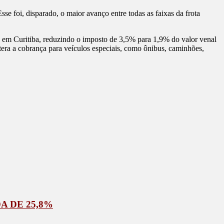
se foi, disparado, o maior avanço entre todas as faixas da frota
 em Curitiba, reduzindo o imposto de 3,5% para 1,9% do valor venal
era a cobrança para veículos especiais, como ônibus, caminhões,
A DE 25,8%