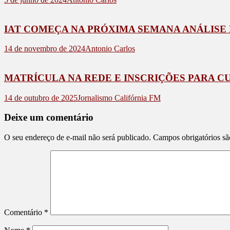
IAT COMEÇA NA PRÓXIMA SEMANA ANÁLISE
14 de novembro de 2024
Antonio Carlos
MATRÍCULA NA REDE E INSCRIÇÕES PARA C
14 de outubro de 2025
Jornalismo Califórnia FM
Deixe um comentário
O seu endereço de e-mail não será publicado.
Campos obrigatórios s
Comentário
*