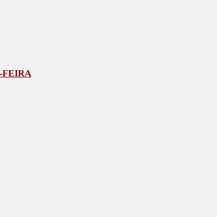
-FEIRA