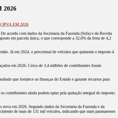
 2026
IPVA EM 2026
 De acordo com dados da Secretaria da Fazenda (Sefa) e da Receita
imposto em parcela única, o que corresponde a 32,6% da frota de 4,2
então. Já em 2024, o percentual de veículos que quitaram o imposto à
çados em 2026. Cerca de 3,4 milhões de contribuintes foram
sultado que fortalece as finanças do Estado e garante recursos para
os contribuintes ainda podem optar pela quitação integral do imposto.
is nova em 2026. Segundo dados da Secretaria da Fazenda e da
cimento de mais de 131 mil veículos, indicando que mais paranaenses