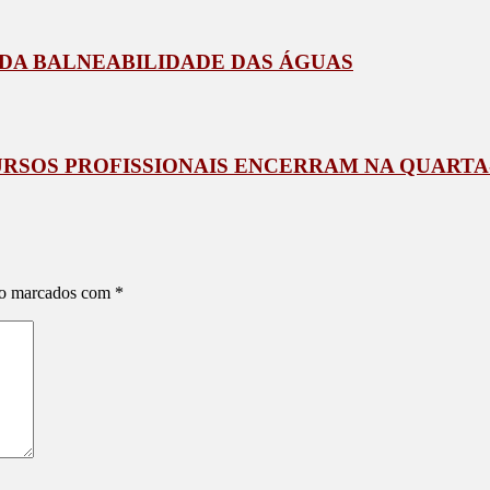
 DA BALNEABILIDADE DAS ÁGUAS
URSOS PROFISSIONAIS ENCERRAM NA QUARTA
ão marcados com
*