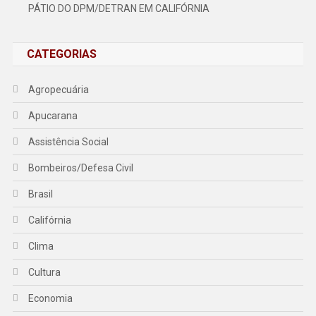
PÁTIO DO DPM/DETRAN EM CALIFÓRNIA
CATEGORIAS
Agropecuária
Apucarana
Assistência Social
Bombeiros/Defesa Civil
Brasil
Califórnia
Clima
Cultura
Economia