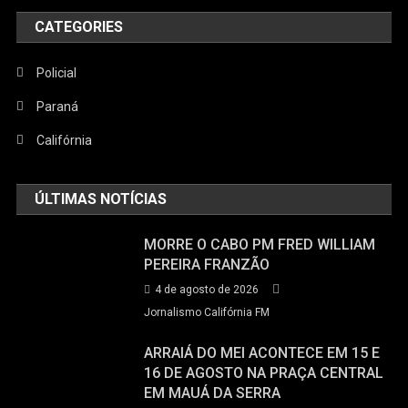
CATEGORIES
Policial
Paraná
Califórnia
ÚLTIMAS NOTÍCIAS
MORRE O CABO PM FRED WILLIAM
PEREIRA FRANZÃO
4 de agosto de 2026
Jornalismo Califórnia FM
ARRAIÁ DO MEI ACONTECE EM 15 E
16 DE AGOSTO NA PRAÇA CENTRAL
EM MAUÁ DA SERRA