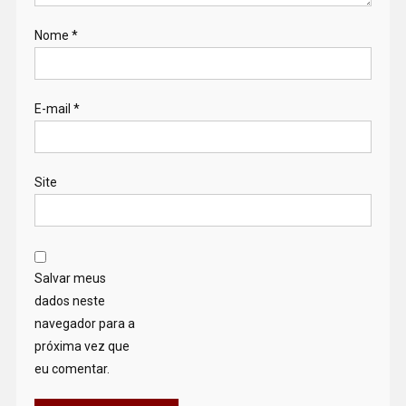
Nome
*
E-mail
*
Site
Salvar meus
dados neste
navegador para a
próxima vez que
eu comentar.