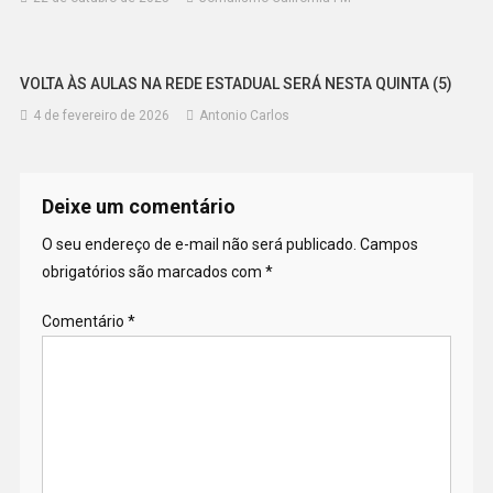
VOLTA ÀS AULAS NA REDE ESTADUAL SERÁ NESTA QUINTA (5)
4 de fevereiro de 2026
Antonio Carlos
Deixe um comentário
O seu endereço de e-mail não será publicado.
Campos
obrigatórios são marcados com
*
Comentário
*