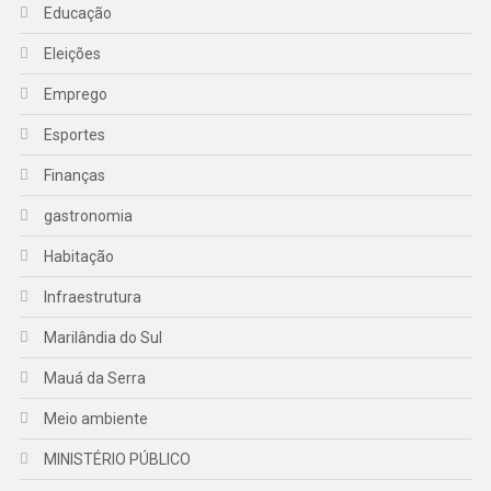
Educação
Eleições
Emprego
Esportes
Finanças
gastronomia
Habitação
Infraestrutura
Marilândia do Sul
Mauá da Serra
Meio ambiente
MINISTÉRIO PÚBLICO