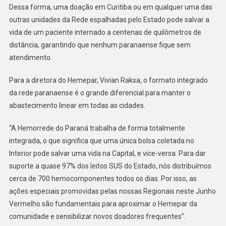
Dessa forma, uma doação em Curitiba ou em qualquer uma das
outras unidades da Rede espalhadas pelo Estado pode salvar a
vida de um paciente internado a centenas de quilômetros de
distância, garantindo que nenhum paranaense fique sem
atendimento.
Para a diretora do Hemepar, Vivian Raksa, o formato integrado
da rede paranaense é o grande diferencial para manter o
abastecimento linear em todas as cidades.
“A Hemorrede do Paraná trabalha de forma totalmente
integrada, o que significa que uma única bolsa coletada no
Interior pode salvar uma vida na Capital, e vice-versa. Para dar
suporte a quase 97% dos leitos SUS do Estado, nós distribuímos
cerca de 700 hemocomponentes todos os dias. Por isso, as
ações especiais promovidas pelas nossas Regionais neste Junho
Vermelho são fundamentais para aproximar o Hemepar da
comunidade e sensibilizar novos doadores frequentes”.