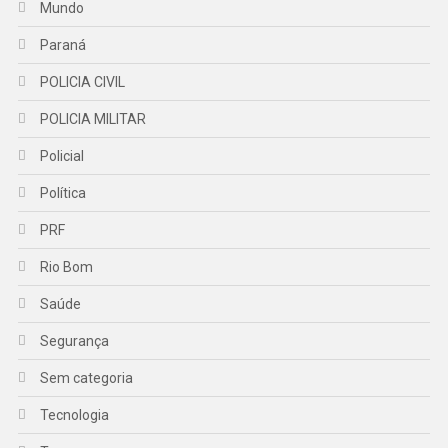
Mundo
Paraná
POLICIA CIVIL
POLICIA MILITAR
Policial
Política
PRF
Rio Bom
Saúde
Segurança
Sem categoria
Tecnologia