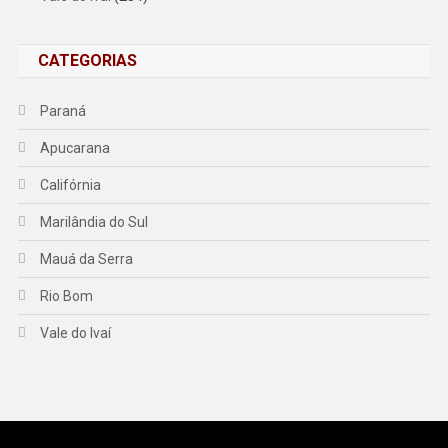
CATEGORIAS
Paraná
Apucarana
Califórnia
Marilândia do Sul
Mauá da Serra
Rio Bom
Vale do Ivaí