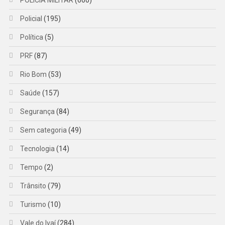
Policial
(195)
Política
(5)
PRF
(87)
Rio Bom
(53)
Saúde
(157)
Segurança
(84)
Sem categoria
(49)
Tecnologia
(14)
Tempo
(2)
Trânsito
(79)
Turismo
(10)
Vale do Ivaí
(284)