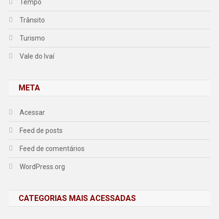
Tempo
Trânsito
Turismo
Vale do Ivaí
META
Acessar
Feed de posts
Feed de comentários
WordPress.org
CATEGORIAS MAIS ACESSADAS