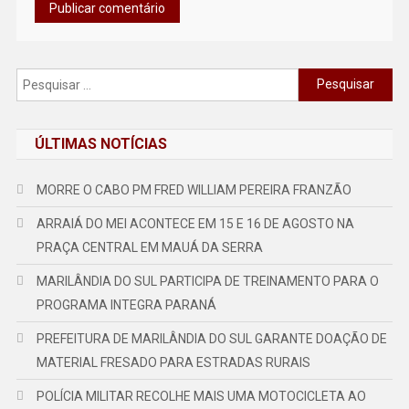
Pesquisar
por:
ÚLTIMAS NOTÍCIAS
MORRE O CABO PM FRED WILLIAM PEREIRA FRANZÃO
ARRAIÁ DO MEI ACONTECE EM 15 E 16 DE AGOSTO NA
PRAÇA CENTRAL EM MAUÁ DA SERRA
MARILÂNDIA DO SUL PARTICIPA DE TREINAMENTO PARA O
PROGRAMA INTEGRA PARANÁ
PREFEITURA DE MARILÂNDIA DO SUL GARANTE DOAÇÃO DE
MATERIAL FRESADO PARA ESTRADAS RURAIS
POLÍCIA MILITAR RECOLHE MAIS UMA MOTOCICLETA AO