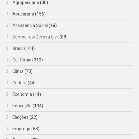
Agropecuária
(30)
Apucarana
(156)
Assistência Social
(18)
Bombeiros/Defesa Civil
(88)
Brasil
(104)
Califórnia
(310)
Clima
(73)
Cultura
(44)
Economia
(14)
Educação
(134)
Eleições
(22)
Emprego
(58)