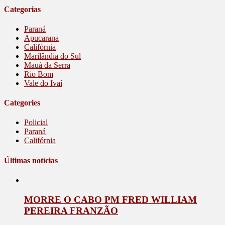
Categorias
Paraná
Apucarana
Califórnia
Marilândia do Sul
Mauá da Serra
Rio Bom
Vale do Ivaí
Categories
Policial
Paraná
Califórnia
Últimas notícias
MORRE O CABO PM FRED WILLIAM
PEREIRA FRANZÃO