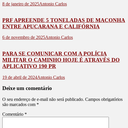
8 de janeiro de 2025
Antonio Carlos
PRF APREENDE 5 TONELADAS DE MACONHA
ENTRE APUCARANA E CALIFÓRNIA
6 de novembro de 2025
Antonio Carlos
PARA SE COMUNICAR COM A POLÍCIA
MILITAR O CAMINHO HOJE É ATRAVÉS DO
APLICATIVO 190 PR
19 de abril de 2024
Antonio Carlos
Deixe um comentário
O seu endereço de e-mail não será publicado.
Campos obrigatórios
são marcados com
*
Comentário
*