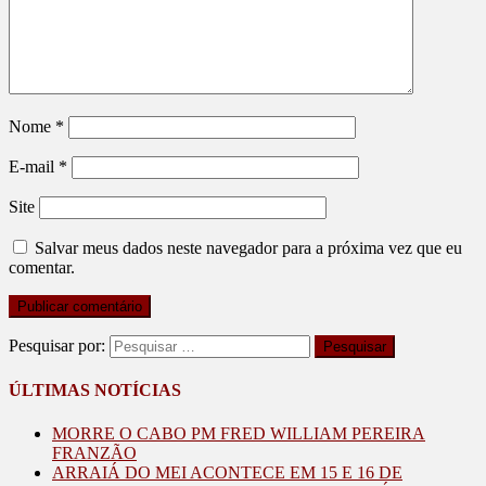
Nome
*
E-mail
*
Site
Salvar meus dados neste navegador para a próxima vez que eu
comentar.
Pesquisar por:
ÚLTIMAS NOTÍCIAS
MORRE O CABO PM FRED WILLIAM PEREIRA
FRANZÃO
ARRAIÁ DO MEI ACONTECE EM 15 E 16 DE