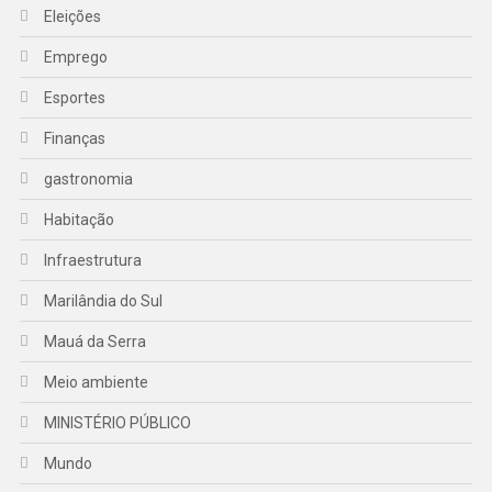
Eleições
Emprego
Esportes
Finanças
gastronomia
Habitação
Infraestrutura
Marilândia do Sul
Mauá da Serra
Meio ambiente
MINISTÉRIO PÚBLICO
Mundo