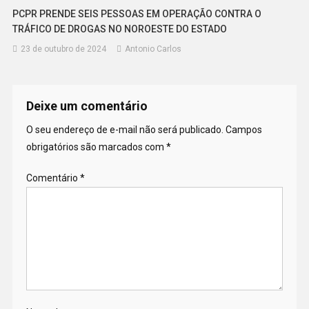
PCPR PRENDE SEIS PESSOAS EM OPERAÇÃO CONTRA O
TRÁFICO DE DROGAS NO NOROESTE DO ESTADO
23 de outubro de 2024
Antonio Carlos
Deixe um comentário
O seu endereço de e-mail não será publicado.
Campos
obrigatórios são marcados com
*
Comentário
*