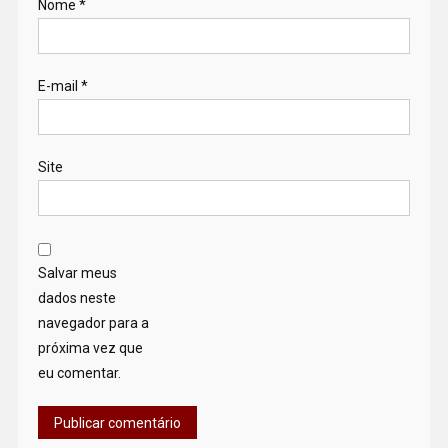
Nome
*
E-mail
*
Site
Salvar meus
dados neste
navegador para a
próxima vez que
eu comentar.