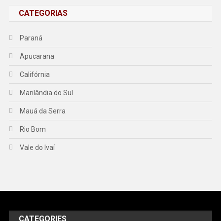
CATEGORIAS
Paraná
Apucarana
Califórnia
Marilândia do Sul
Mauá da Serra
Rio Bom
Vale do Ivaí
CATEGORIES