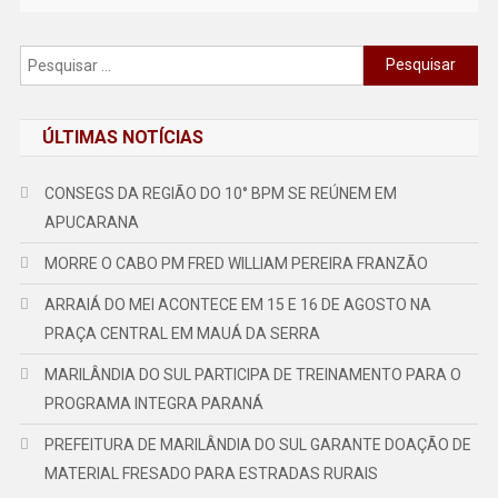
Pesquisar
por:
ÚLTIMAS NOTÍCIAS
CONSEGS DA REGIÃO DO 10° BPM SE REÚNEM EM
APUCARANA
MORRE O CABO PM FRED WILLIAM PEREIRA FRANZÃO
ARRAIÁ DO MEI ACONTECE EM 15 E 16 DE AGOSTO NA
PRAÇA CENTRAL EM MAUÁ DA SERRA
MARILÂNDIA DO SUL PARTICIPA DE TREINAMENTO PARA O
PROGRAMA INTEGRA PARANÁ
PREFEITURA DE MARILÂNDIA DO SUL GARANTE DOAÇÃO DE
MATERIAL FRESADO PARA ESTRADAS RURAIS