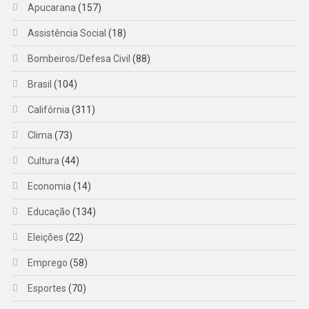
Apucarana
(157)
Assistência Social
(18)
Bombeiros/Defesa Civil
(88)
Brasil
(104)
Califórnia
(311)
Clima
(73)
Cultura
(44)
Economia
(14)
Educação
(134)
Eleições
(22)
Emprego
(58)
Esportes
(70)