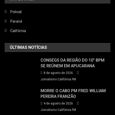
Policial
Paraná
Califórnia
ÚLTIMAS NOTÍCIAS
CONSEGS DA REGIÃO DO 10° BPM
SE REÚNEM EM APUCARANA
8 de agosto de 2026
Jornalismo Califórnia FM
MORRE O CABO PM FRED WILLIAM
PEREIRA FRANZÃO
4 de agosto de 2026
Jornalismo Califórnia FM