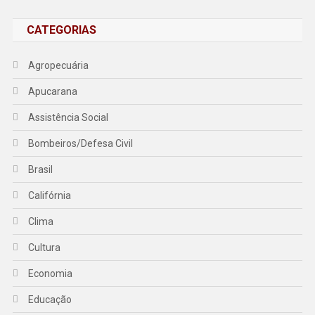
CATEGORIAS
Agropecuária
Apucarana
Assistência Social
Bombeiros/Defesa Civil
Brasil
Califórnia
Clima
Cultura
Economia
Educação