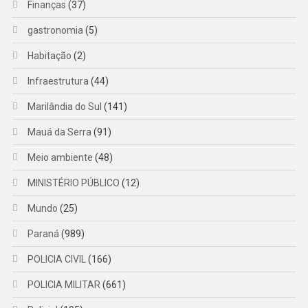
Finanças
(37)
gastronomia
(5)
Habitação
(2)
Infraestrutura
(44)
Marilândia do Sul
(141)
Mauá da Serra
(91)
Meio ambiente
(48)
MINISTÉRIO PÚBLICO
(12)
Mundo
(25)
Paraná
(989)
POLICIA CIVIL
(166)
POLICIA MILITAR
(661)