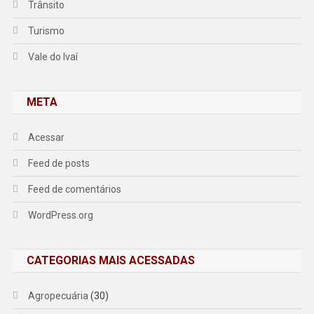
Trânsito
Turismo
Vale do Ivaí
META
Acessar
Feed de posts
Feed de comentários
WordPress.org
CATEGORIAS MAIS ACESSADAS
Agropecuária
(30)