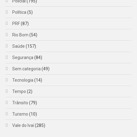
Policial
(195)
Política
(5)
PRF
(87)
Rio Bom
(54)
Saúde
(157)
Segurança
(84)
Sem categoria
(49)
Tecnologia
(14)
Tempo
(2)
Trânsito
(79)
Turismo
(10)
Vale do Ivaí
(285)