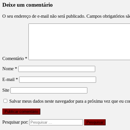
Deixe um comentário
O seu endereço de e-mail não será publicado.
Campos obrigatórios s
Comentário
*
Nome
*
E-mail
*
Site
Salvar meus dados neste navegador para a próxima vez que eu co
Pesquisar por: