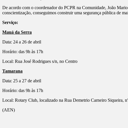
De acordo com o coordenador do PCPR na Comunidade, João Mario Goes
conscientização, conseguimos construir uma segurança pública de mais
Serviço:
Mauá da Serra
Data: 24 a 26 de abril
Horário: das 9h às 17h
Local: Rua José Rodrigues s/n, no Centro
Tamarana
Data: 25 a 27 de abril
Horário: das 9h às 17h
Local: Rotary Club, localizado na Rua Demetrio Carneiro Siqueira, n
(AEN)