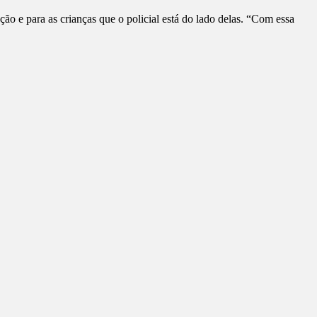
e para as crianças que o policial está do lado delas. “Com essa