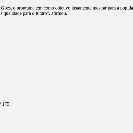
, o programa tem como objetivo justamente mostrar para a população 
 qualidade para o futuro”, afirmou.
° 175