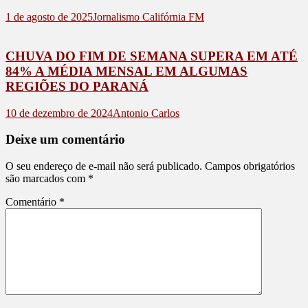
1 de agosto de 2025
Jornalismo Califórnia FM
CHUVA DO FIM DE SEMANA SUPERA EM ATÉ
84% A MÉDIA MENSAL EM ALGUMAS
REGIÕES DO PARANÁ
10 de dezembro de 2024
Antonio Carlos
Deixe um comentário
O seu endereço de e-mail não será publicado.
Campos obrigatórios
são marcados com
*
Comentário
*