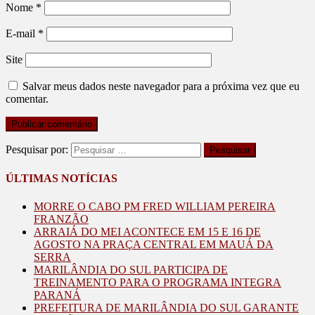
Nome
*
E-mail
*
Site
Salvar meus dados neste navegador para a próxima vez que eu
comentar.
Pesquisar por:
ÚLTIMAS NOTÍCIAS
MORRE O CABO PM FRED WILLIAM PEREIRA
FRANZÃO
ARRAIÁ DO MEI ACONTECE EM 15 E 16 DE
AGOSTO NA PRAÇA CENTRAL EM MAUÁ DA
SERRA
MARILÂNDIA DO SUL PARTICIPA DE
TREINAMENTO PARA O PROGRAMA INTEGRA
PARANÁ
PREFEITURA DE MARILÂNDIA DO SUL GARANTE