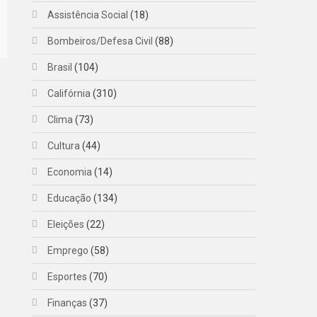
Assistência Social
(18)
Bombeiros/Defesa Civil
(88)
Brasil
(104)
Califórnia
(310)
Clima
(73)
Cultura
(44)
Economia
(14)
Educação
(134)
Eleições
(22)
Emprego
(58)
Esportes
(70)
Finanças
(37)