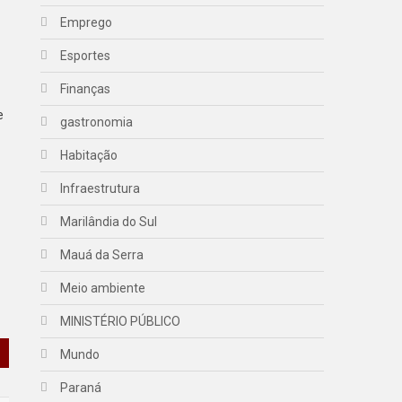
Emprego
Esportes
Finanças
e
gastronomia
Habitação
Infraestrutura
Marilândia do Sul
Mauá da Serra
Meio ambiente
MINISTÉRIO PÚBLICO
Mundo
Paraná