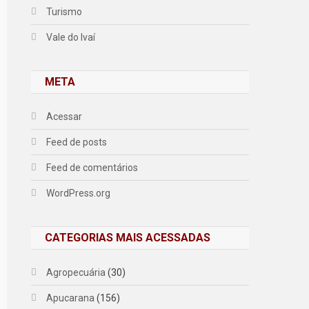
Turismo
Vale do Ivaí
META
Acessar
Feed de posts
Feed de comentários
WordPress.org
CATEGORIAS MAIS ACESSADAS
Agropecuária
(30)
Apucarana
(156)