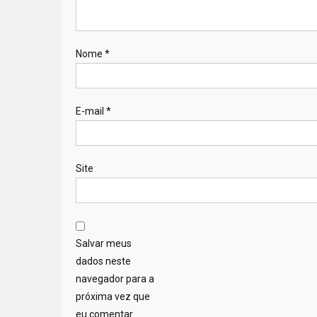
Nome
*
E-mail
*
Site
Salvar meus
dados neste
navegador para a
próxima vez que
eu comentar.