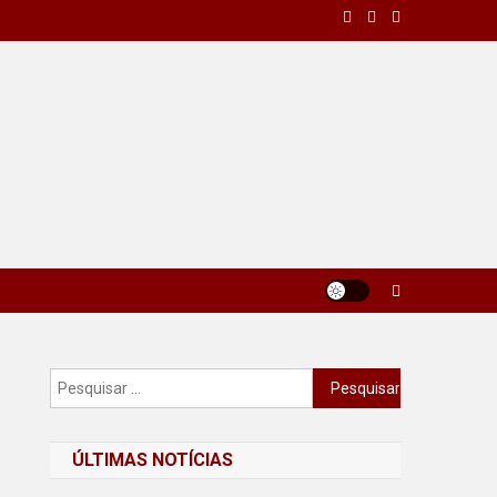
Pesquisar
por:
ÚLTIMAS NOTÍCIAS