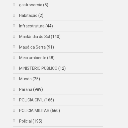
gastronomia
(5)
Habitação
(2)
Infraestrutura
(44)
Marilândia do Sul
(140)
Mauá da Serra
(91)
Meio ambiente
(48)
MINISTÉRIO PÚBLICO
(12)
Mundo
(25)
Paraná
(989)
POLICIA CIVIL
(166)
POLICIA MILITAR
(660)
Policial
(195)