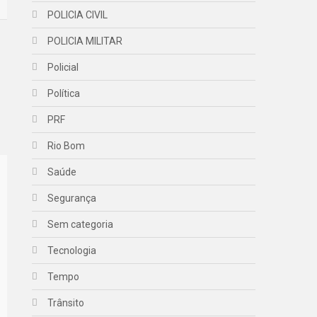
POLICIA CIVIL
POLICIA MILITAR
Policial
Política
PRF
Rio Bom
Saúde
Segurança
Sem categoria
Tecnologia
Tempo
Trânsito