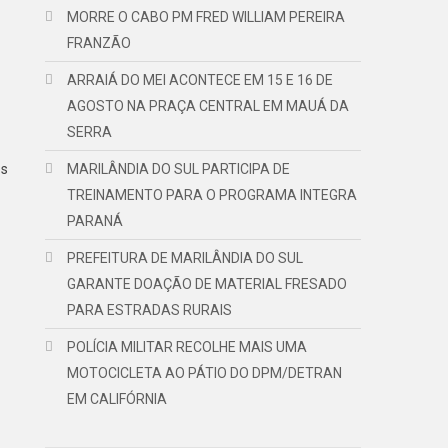
MORRE O CABO PM FRED WILLIAM PEREIRA
FRANZÃO
ARRAIÁ DO MEI ACONTECE EM 15 E 16 DE
AGOSTO NA PRAÇA CENTRAL EM MAUÁ DA
SERRA
os
MARILÂNDIA DO SUL PARTICIPA DE
TREINAMENTO PARA O PROGRAMA INTEGRA
PARANÁ
PREFEITURA DE MARILÂNDIA DO SUL
GARANTE DOAÇÃO DE MATERIAL FRESADO
PARA ESTRADAS RURAIS
POLÍCIA MILITAR RECOLHE MAIS UMA
MOTOCICLETA AO PÁTIO DO DPM/DETRAN
EM CALIFÓRNIA