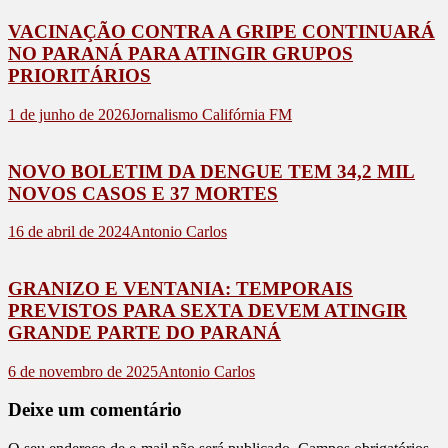
VACINAÇÃO CONTRA A GRIPE CONTINUARÁ
NO PARANÁ PARA ATINGIR GRUPOS
PRIORITÁRIOS
1 de junho de 2026
Jornalismo Califórnia FM
NOVO BOLETIM DA DENGUE TEM 34,2 MIL
NOVOS CASOS E 37 MORTES
16 de abril de 2024
Antonio Carlos
GRANIZO E VENTANIA: TEMPORAIS
PREVISTOS PARA SEXTA DEVEM ATINGIR
GRANDE PARTE DO PARANÁ
6 de novembro de 2025
Antonio Carlos
Deixe um comentário