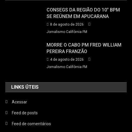
CONSEGS DA REGIÃO DO 10° BPM
SE REÚNEM EM APUCARANA
8 de agosto de 2026
Jornalismo Califórnia FM
MORRE O CABO PM FRED WILLIAM
PEREIRA FRANZÃO
4 de agosto de 2026
Jornalismo Califórnia FM
LINKS ÚTEIS
Acessar
Feed de posts
Feed de comentários