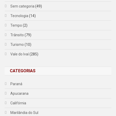
Sem categoria
(49)
Tecnologia
(14)
Tempo
(2)
Trânsito
(79)
Turismo
(10)
Vale do Ivaí
(285)
CATEGORIAS
Paraná
Apucarana
Califórnia
Marilândia do Sul