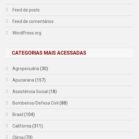
Feed de posts
Feed de comentários
WordPress.org
CATEGORIAS MAIS ACESSADAS
Agropecuária
(30)
Apucarana
(157)
Assistência Social
(18)
Bombeiros/Defesa Civil
(88)
Brasil
(104)
Califórnia
(311)
Clima
(73)