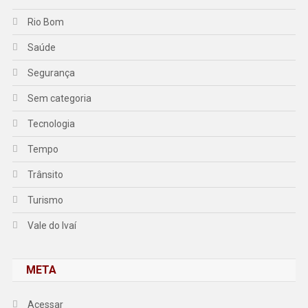
Rio Bom
Saúde
Segurança
Sem categoria
Tecnologia
Tempo
Trânsito
Turismo
Vale do Ivaí
META
Acessar