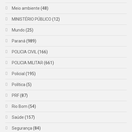
Meio ambiente
(48)
MINISTÉRIO PÚBLICO
(12)
Mundo
(25)
Paraná
(989)
POLICIA CIVIL
(166)
POLICIA MILITAR
(661)
Policial
(195)
Política
(5)
PRF
(87)
Rio Bom
(54)
Saúde
(157)
Segurança
(84)