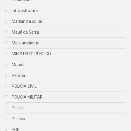
Infraestrutura
Marilândia do Sul
Mauá da Serra
Meio ambiente
MINISTÉRIO PÚBLICO
Mundo
Paraná
POLICIA CIVIL
POLICIA MILITAR
Policial
Política
PRF