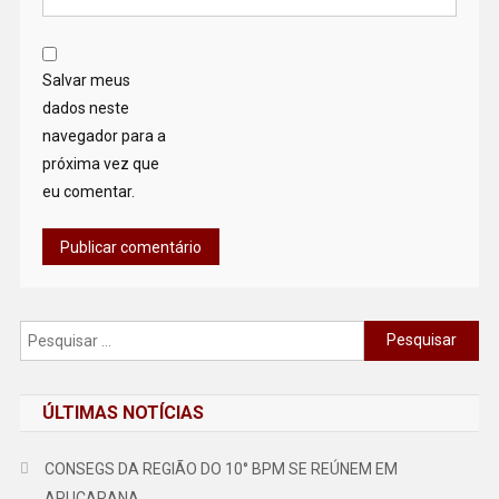
Salvar meus
dados neste
navegador para a
próxima vez que
eu comentar.
Pesquisar
por:
ÚLTIMAS NOTÍCIAS
CONSEGS DA REGIÃO DO 10° BPM SE REÚNEM EM
APUCARANA