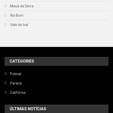
Mauá da Serra
Rio Bom
Vale do Ivaí
CATEGORIES
Policial
Paraná
Califórnia
ÚLTIMAS NOTÍCIAS