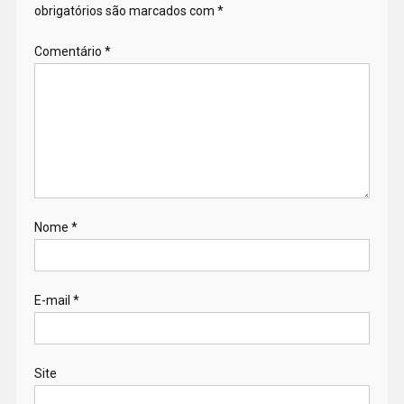
obrigatórios são marcados com
*
Comentário
*
Nome
*
E-mail
*
Site