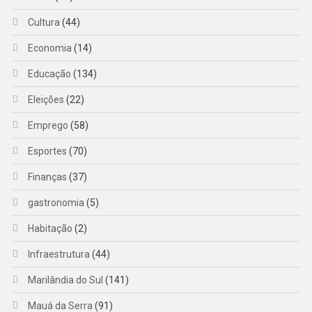
Cultura
(44)
Economia
(14)
Educação
(134)
Eleições
(22)
Emprego
(58)
Esportes
(70)
Finanças
(37)
gastronomia
(5)
Habitação
(2)
Infraestrutura
(44)
Marilândia do Sul
(141)
Mauá da Serra
(91)