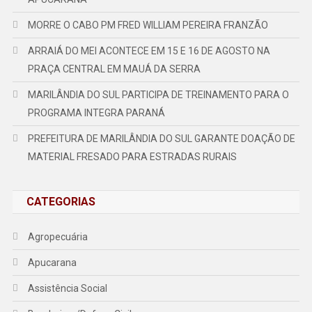
MORRE O CABO PM FRED WILLIAM PEREIRA FRANZÃO
ARRAIÁ DO MEI ACONTECE EM 15 E 16 DE AGOSTO NA
PRAÇA CENTRAL EM MAUÁ DA SERRA
MARILÂNDIA DO SUL PARTICIPA DE TREINAMENTO PARA O
PROGRAMA INTEGRA PARANÁ
PREFEITURA DE MARILÂNDIA DO SUL GARANTE DOAÇÃO DE
MATERIAL FRESADO PARA ESTRADAS RURAIS
CATEGORIAS
Agropecuária
Apucarana
Assistência Social