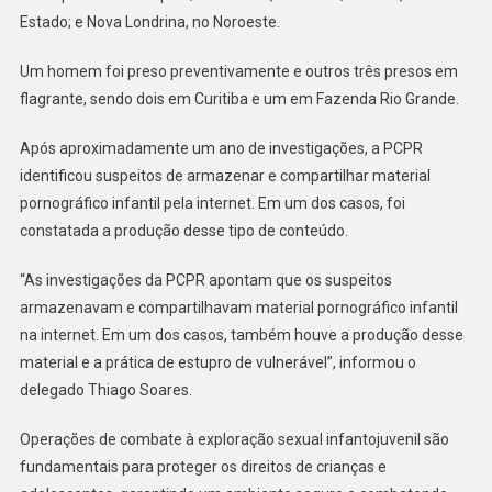
NO
Estado; e Nova Londrina, no Noroeste.
PARANÁ
Um homem foi preso preventivamente e outros três presos em
flagrante, sendo dois em Curitiba e um em Fazenda Rio Grande.
Após aproximadamente um ano de investigações, a PCPR
identificou suspeitos de armazenar e compartilhar material
pornográfico infantil pela internet. Em um dos casos, foi
constatada a produção desse tipo de conteúdo.
“As investigações da PCPR apontam que os suspeitos
armazenavam e compartilhavam material pornográfico infantil
na internet. Em um dos casos, também houve a produção desse
material e a prática de estupro de vulnerável”, informou o
delegado Thiago Soares.
Operações de combate à exploração sexual infantojuvenil são
fundamentais para proteger os direitos de crianças e