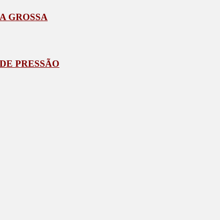
TA GROSSA
 DE PRESSÃO