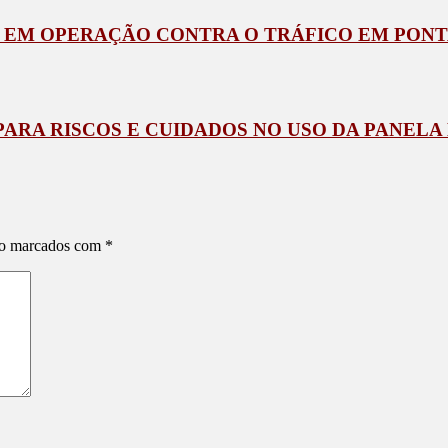
S EM OPERAÇÃO CONTRA O TRÁFICO EM PON
ARA RISCOS E CUIDADOS NO USO DA PANELA
ão marcados com
*