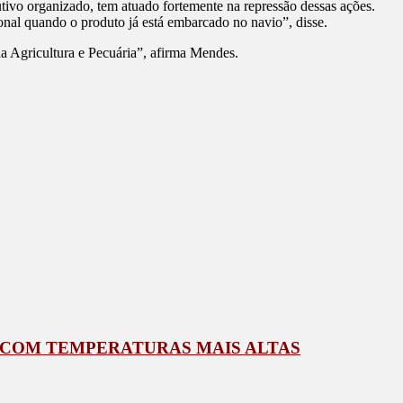
tivo organizado, tem atuado fortemente na repressão dessas ações.
ional quando o produto já está embarcado no navio”, disse.
da Agricultura e Pecuária”, afirma Mendes.
 COM TEMPERATURAS MAIS ALTAS