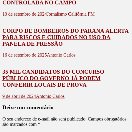
CONTROLADA NO CAMPO
10 de setembro de 2024
Jornalismo Califórnia FM
CORPO DE BOMBEIROS DO PARANÁ ALERTA
PARA RISCOS E CUIDADOS NO USO DA
PANELA DE PRESSÃO
16 de setembro de 2025
Antonio Carlos
35 MIL CANDIDATOS DO CONCURSO
PÚBLICO DO GOVERNO JÁ PODEM
CONFERIR LOCAIS DE PROVA
9 de abril de 2024
Antonio Carlos
Deixe um comentário
O seu endereço de e-mail não será publicado.
Campos obrigatórios
são marcados com
*