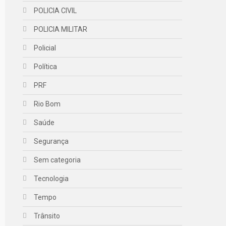
POLICIA CIVIL
POLICIA MILITAR
Policial
Política
PRF
Rio Bom
Saúde
Segurança
Sem categoria
Tecnologia
Tempo
Trânsito