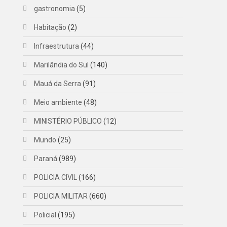
gastronomia
(5)
Habitação
(2)
Infraestrutura
(44)
Marilândia do Sul
(140)
Mauá da Serra
(91)
Meio ambiente
(48)
MINISTÉRIO PÚBLICO
(12)
Mundo
(25)
Paraná
(989)
POLICIA CIVIL
(166)
POLICIA MILITAR
(660)
Policial
(195)