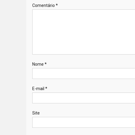
Comentário
*
Nome
*
E-mail
*
Site