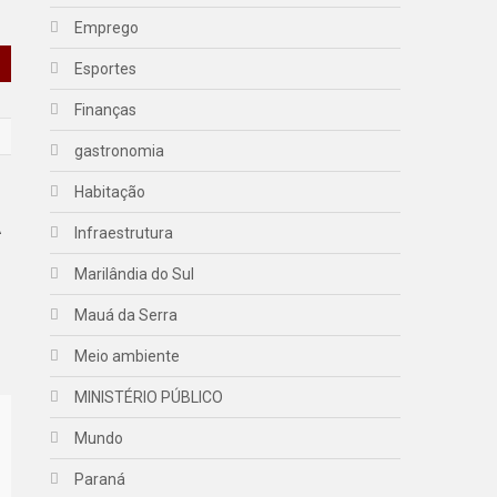
Emprego
Esportes
Finanças
gastronomia
Habitação
A
Infraestrutura
Marilândia do Sul
Mauá da Serra
Meio ambiente
MINISTÉRIO PÚBLICO
Mundo
Paraná