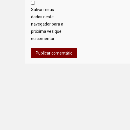
Salvar meus
dados neste
navegador para a
próxima vez que
eu comentar.