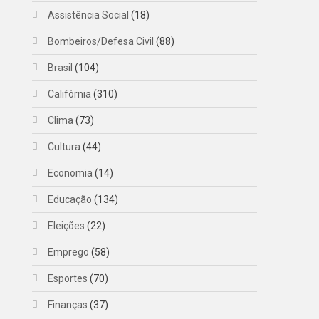
Assistência Social
(18)
Bombeiros/Defesa Civil
(88)
Brasil
(104)
Califórnia
(310)
Clima
(73)
Cultura
(44)
Economia
(14)
Educação
(134)
Eleições
(22)
Emprego
(58)
Esportes
(70)
Finanças
(37)