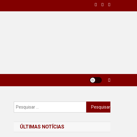
Pesquisar
por:
ÚLTIMAS NOTÍCIAS