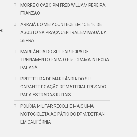
MORRE O CABO PM FRED WILLIAM PEREIRA
FRANZÃO
ARRAIÁ DO MEI ACONTECE EM 15 E 16 DE
os
AGOSTO NA PRAÇA CENTRAL EM MAUÁ DA
SERRA
MARILÂNDIA DO SUL PARTICIPA DE
TREINAMENTO PARA O PROGRAMA INTEGRA
PARANÁ
PREFEITURA DE MARILÂNDIA DO SUL
GARANTE DOAÇÃO DE MATERIAL FRESADO
PARA ESTRADAS RURAIS
POLÍCIA MILITAR RECOLHE MAIS UMA
MOTOCICLETA AO PÁTIO DO DPM/DETRAN
EM CALIFÓRNIA