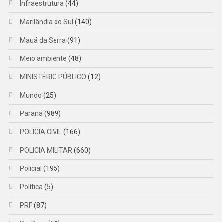
Infraestrutura
(44)
Marilândia do Sul
(140)
Mauá da Serra
(91)
Meio ambiente
(48)
MINISTÉRIO PÚBLICO
(12)
Mundo
(25)
Paraná
(989)
POLICIA CIVIL
(166)
POLICIA MILITAR
(660)
Policial
(195)
Política
(5)
PRF
(87)