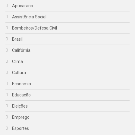
Apucarana
Assistência Social
Bombeiros/Defesa Civil
Brasil
Califórnia
Clima
Cultura
Economia
Educação
Eleições
Emprego
Esportes