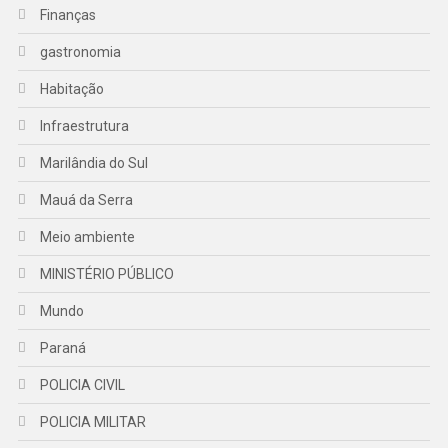
Finanças
gastronomia
Habitação
Infraestrutura
Marilândia do Sul
Mauá da Serra
Meio ambiente
MINISTÉRIO PÚBLICO
Mundo
Paraná
POLICIA CIVIL
POLICIA MILITAR