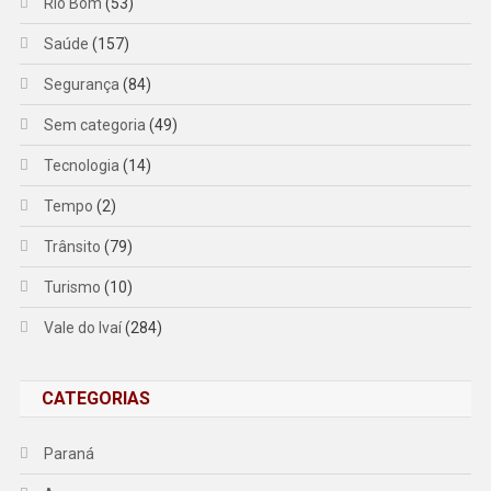
Rio Bom
(53)
Saúde
(157)
Segurança
(84)
Sem categoria
(49)
Tecnologia
(14)
Tempo
(2)
Trânsito
(79)
Turismo
(10)
Vale do Ivaí
(284)
CATEGORIAS
Paraná