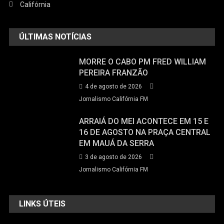
Califórnia
ÚLTIMAS NOTÍCIAS
MORRE O CABO PM FRED WILLIAM
PEREIRA FRANZÃO
4 de agosto de 2026
Jornalismo Califórnia FM
ARRAIÁ DO MEI ACONTECE EM 15 E
16 DE AGOSTO NA PRAÇA CENTRAL
EM MAUÁ DA SERRA
3 de agosto de 2026
Jornalismo Califórnia FM
LINKS ÚTEIS