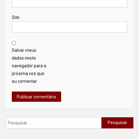
Site
Salvar meus
dados neste
navegador para a
próxima vez que
eu comentar.
Pesquisar
por: