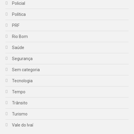
Policial
Política
PRF
Rio Bom
Saúde
Segurança
Sem categoria
Tecnologia
Tempo
Trânsito
Turismo
Vale do Ivaí