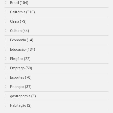
Brasil
(104)
Califórnia
(310)
Clima
(73)
Cultura
(44)
Economia
(14)
Educação
(134)
Eleições
(22)
Emprego
(58)
Esportes
(70)
Finanças
(37)
gastronomia
(5)
Habitação
(2)