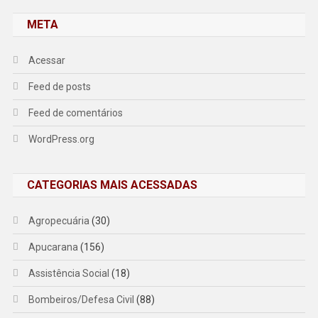
META
Acessar
Feed de posts
Feed de comentários
WordPress.org
CATEGORIAS MAIS ACESSADAS
Agropecuária
(30)
Apucarana
(156)
Assistência Social
(18)
Bombeiros/Defesa Civil
(88)