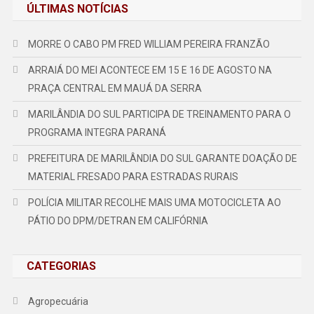
ÚLTIMAS NOTÍCIAS
MORRE O CABO PM FRED WILLIAM PEREIRA FRANZÃO
ARRAIÁ DO MEI ACONTECE EM 15 E 16 DE AGOSTO NA
PRAÇA CENTRAL EM MAUÁ DA SERRA
MARILÂNDIA DO SUL PARTICIPA DE TREINAMENTO PARA O
PROGRAMA INTEGRA PARANÁ
PREFEITURA DE MARILÂNDIA DO SUL GARANTE DOAÇÃO DE
MATERIAL FRESADO PARA ESTRADAS RURAIS
POLÍCIA MILITAR RECOLHE MAIS UMA MOTOCICLETA AO
PÁTIO DO DPM/DETRAN EM CALIFÓRNIA
CATEGORIAS
Agropecuária