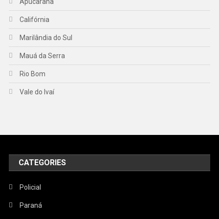
Apucarana
Califórnia
Marilândia do Sul
Mauá da Serra
Rio Bom
Vale do Ivaí
CATEGORIES
Policial
Paraná