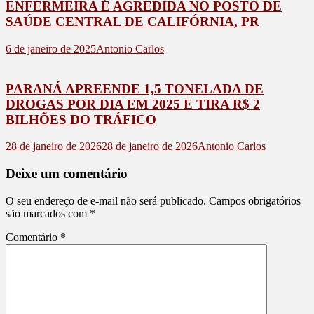
ENFERMEIRA É AGREDIDA NO POSTO DE
SAÚDE CENTRAL DE CALIFÓRNIA, PR
6 de janeiro de 2025
Antonio Carlos
PARANÁ APREENDE 1,5 TONELADA DE
DROGAS POR DIA EM 2025 E TIRA R$ 2
BILHÕES DO TRÁFICO
28 de janeiro de 2026
28 de janeiro de 2026
Antonio Carlos
Deixe um comentário
O seu endereço de e-mail não será publicado.
Campos obrigatórios
são marcados com
*
Comentário
*