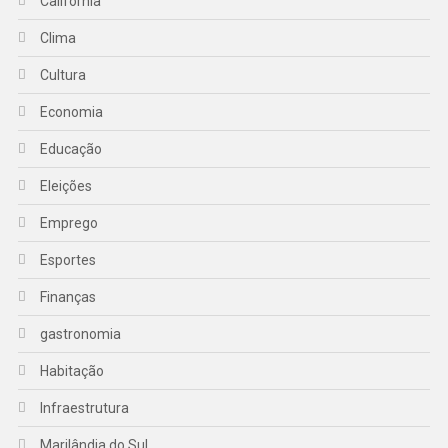
Califórnia
Clima
Cultura
Economia
Educação
Eleições
Emprego
Esportes
Finanças
gastronomia
Habitação
Infraestrutura
Marilândia do Sul