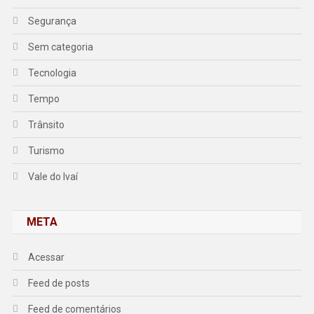
Segurança
Sem categoria
Tecnologia
Tempo
Trânsito
Turismo
Vale do Ivaí
META
Acessar
Feed de posts
Feed de comentários