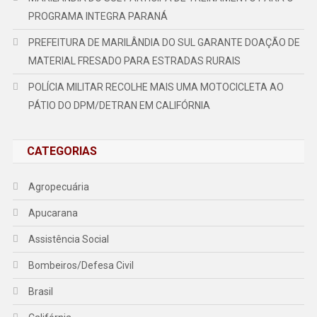
PROGRAMA INTEGRA PARANÁ
PREFEITURA DE MARILÂNDIA DO SUL GARANTE DOAÇÃO DE
MATERIAL FRESADO PARA ESTRADAS RURAIS
POLÍCIA MILITAR RECOLHE MAIS UMA MOTOCICLETA AO
PÁTIO DO DPM/DETRAN EM CALIFÓRNIA
CATEGORIAS
Agropecuária
Apucarana
Assistência Social
Bombeiros/Defesa Civil
Brasil