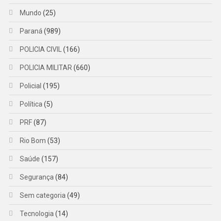
Mundo
(25)
Paraná
(989)
POLICIA CIVIL
(166)
POLICIA MILITAR
(660)
Policial
(195)
Política
(5)
PRF
(87)
Rio Bom
(53)
Saúde
(157)
Segurança
(84)
Sem categoria
(49)
Tecnologia
(14)