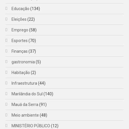
Educação
(134)
Eleições
(22)
Emprego
(58)
Esportes
(70)
Finanças
(37)
gastronomia
(5)
Habitação
(2)
Infraestrutura
(44)
Marilândia do Sul
(140)
Mauá da Serra
(91)
Meio ambiente
(48)
MINISTÉRIO PÚBLICO
(12)