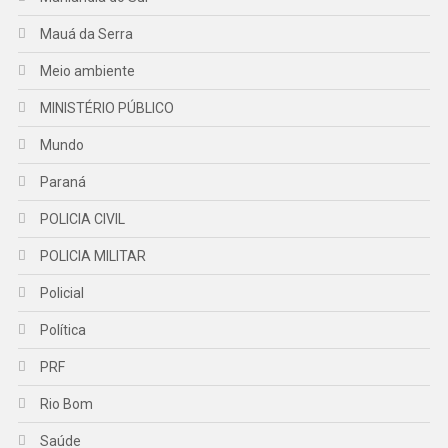
Mauá da Serra
Meio ambiente
MINISTÉRIO PÚBLICO
Mundo
Paraná
POLICIA CIVIL
POLICIA MILITAR
Policial
Política
PRF
Rio Bom
Saúde