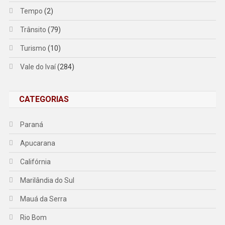
Tempo
(2)
Trânsito
(79)
Turismo
(10)
Vale do Ivaí
(284)
CATEGORIAS
Paraná
Apucarana
Califórnia
Marilândia do Sul
Mauá da Serra
Rio Bom