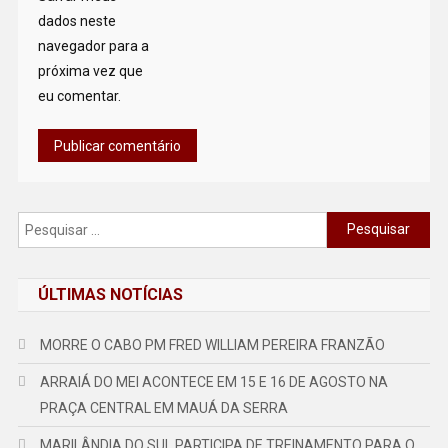
dados neste
navegador para a
próxima vez que
eu comentar.
Pesquisar
por:
ÚLTIMAS NOTÍCIAS
MORRE O CABO PM FRED WILLIAM PEREIRA FRANZÃO
ARRAIÁ DO MEI ACONTECE EM 15 E 16 DE AGOSTO NA
PRAÇA CENTRAL EM MAUÁ DA SERRA
MARILÂNDIA DO SUL PARTICIPA DE TREINAMENTO PARA O