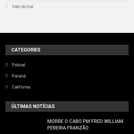
Vale do Ivaí
CATEGORIES
Policial
Paraná
Califórnia
ÚLTIMAS NOTÍCIAS
MORRE O CABO PM FRED WILLIAM
PEREIRA FRANZÃO