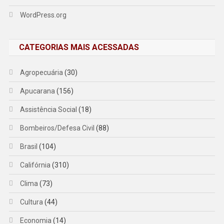
WordPress.org
CATEGORIAS MAIS ACESSADAS
Agropecuária
(30)
Apucarana
(156)
Assistência Social
(18)
Bombeiros/Defesa Civil
(88)
Brasil
(104)
Califórnia
(310)
Clima
(73)
Cultura
(44)
Economia
(14)