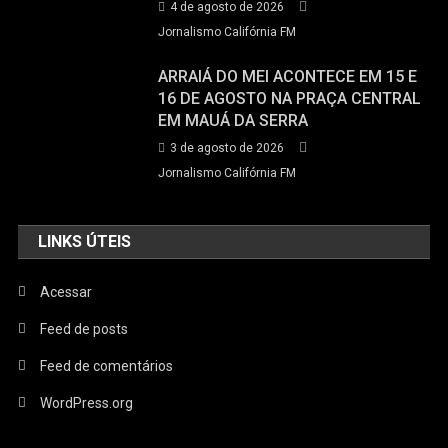
4 de agosto de 2026
Jornalismo Califórnia FM
ARRAIÁ DO MEI ACONTECE EM 15 E
16 DE AGOSTO NA PRAÇA CENTRAL
EM MAUÁ DA SERRA
3 de agosto de 2026
Jornalismo Califórnia FM
LINKS ÚTEIS
Acessar
Feed de posts
Feed de comentários
WordPress.org