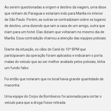
Ao serem questionadas a origem e destino da viagem, uma disse
que vinham do Paraguai e estariam indo para Marília no interior
de São Paulo. Porém, as outras se contradiziam sobre os lugares
de destino, uma dizendo que iam a casa de um amigo, outra que
iriam para um hotel. Elas diziam que voltariam no mesmo dia de
Marília. Essa contradição chamou a atenção das equipes policiais.
Diante da situação, os cães do Canil do 10º BPM que
participavam da operação foram aplicados e indicaram o porta
malas do veículo que ao ser melhor avaliado pelos policiais, tinha
um fundo falso.
Foi então que notaram que no local havia grande quantidade de
maconha.
Uma equipe do Corpo de Bombeiros foi acionada para cortar o
veículo para que a droga fosse retirada.