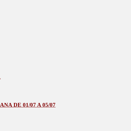
R
 DE 01/07 A 05/07