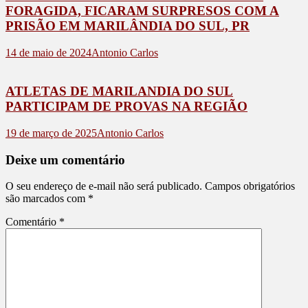
FORAGIDA, FICARAM SURPRESOS COM A
PRISÃO EM MARILÂNDIA DO SUL, PR
14 de maio de 2024
Antonio Carlos
ATLETAS DE MARILANDIA DO SUL
PARTICIPAM DE PROVAS NA REGIÃO
19 de março de 2025
Antonio Carlos
Deixe um comentário
O seu endereço de e-mail não será publicado.
Campos obrigatórios
são marcados com
*
Comentário
*