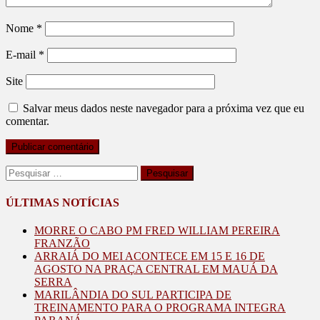
Nome
*
E-mail
*
Site
Salvar meus dados neste navegador para a próxima vez que eu
comentar.
Pesquisar
por:
ÚLTIMAS NOTÍCIAS
MORRE O CABO PM FRED WILLIAM PEREIRA
FRANZÃO
ARRAIÁ DO MEI ACONTECE EM 15 E 16 DE
AGOSTO NA PRAÇA CENTRAL EM MAUÁ DA
SERRA
MARILÂNDIA DO SUL PARTICIPA DE
TREINAMENTO PARA O PROGRAMA INTEGRA