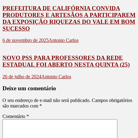
PREFEITURA DE CALIFÓRNIA CONVIDA
PRODUTORES E ARTESÃOS A PARTICIPAREM
DA EXPOSIÇÃO RIQUEZAS DO VALE EM BOM
SUCESSO
6 de novembro de 2025
Antonio Carlos
NOVO PSS PARA PROFESSORES DA REDE
ESTADUAL FOI ABERTO NESTA QUINTA (25)
26 de julho de 2024
Antonio Carlos
Deixe um comentário
O seu endereço de e-mail não será publicado.
Campos obrigatórios
são marcados com
*
Comentário
*