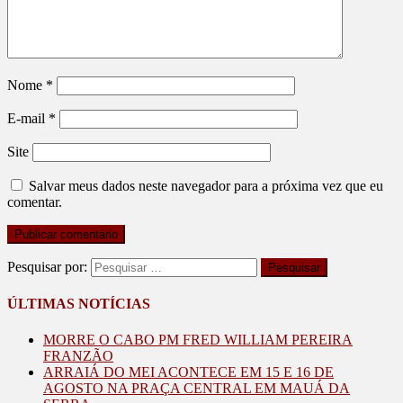
Nome
*
E-mail
*
Site
Salvar meus dados neste navegador para a próxima vez que eu
comentar.
Pesquisar por:
ÚLTIMAS NOTÍCIAS
MORRE O CABO PM FRED WILLIAM PEREIRA
FRANZÃO
ARRAIÁ DO MEI ACONTECE EM 15 E 16 DE
AGOSTO NA PRAÇA CENTRAL EM MAUÁ DA