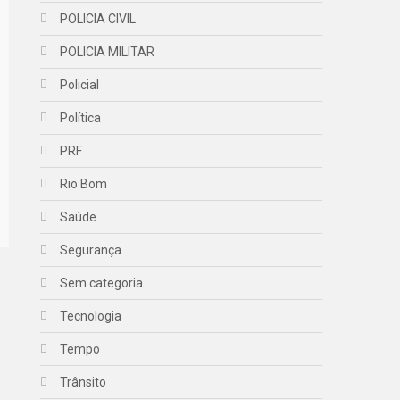
POLICIA CIVIL
POLICIA MILITAR
Policial
Política
PRF
Rio Bom
Saúde
Segurança
Sem categoria
Tecnologia
Tempo
Trânsito