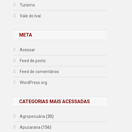
Turismo
Vale do Ivaí
META
Acessar
Feed de posts
Feed de comentários
WordPress.org
CATEGORIAS MAIS ACESSADAS
Agropecuária
(30)
Apucarana
(156)