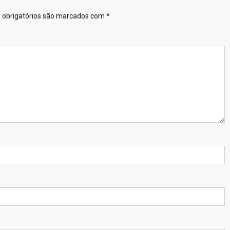
obrigatórios são marcados com
*