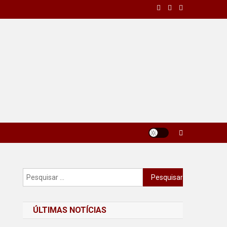
Pesquisar
por:
ÚLTIMAS NOTÍCIAS