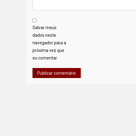
Salvar meus
dados neste
navegador para a
próxima vez que
eu comentar.