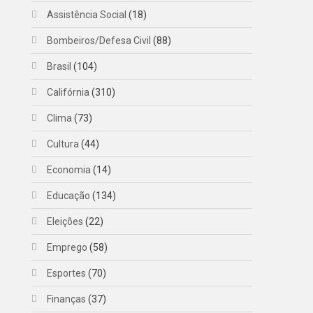
Assistência Social
(18)
Bombeiros/Defesa Civil
(88)
Brasil
(104)
Califórnia
(310)
Clima
(73)
Cultura
(44)
Economia
(14)
Educação
(134)
Eleições
(22)
Emprego
(58)
Esportes
(70)
Finanças
(37)