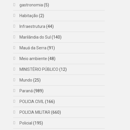
gastronomia
(5)
Habitação
(2)
Infraestrutura
(44)
Marilândia do Sul
(140)
Mauá da Serra
(91)
Meio ambiente
(48)
MINISTÉRIO PÚBLICO
(12)
Mundo
(25)
Paraná
(989)
POLICIA CIVIL
(166)
POLICIA MILITAR
(660)
Policial
(195)