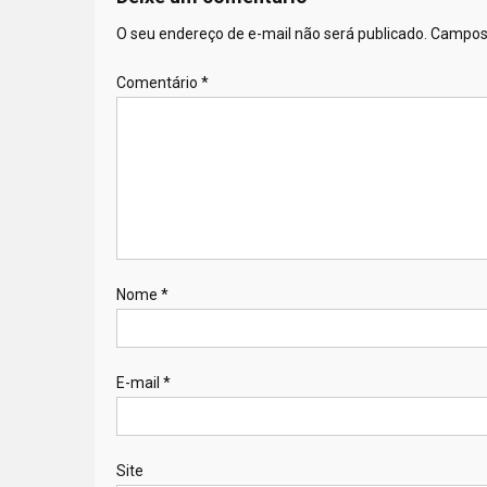
O seu endereço de e-mail não será publicado.
Campos 
Comentário
*
Nome
*
E-mail
*
Site