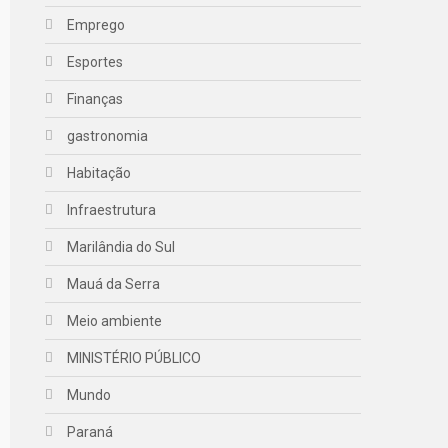
Emprego
Esportes
Finanças
gastronomia
Habitação
Infraestrutura
Marilândia do Sul
Mauá da Serra
Meio ambiente
MINISTÉRIO PÚBLICO
Mundo
Paraná