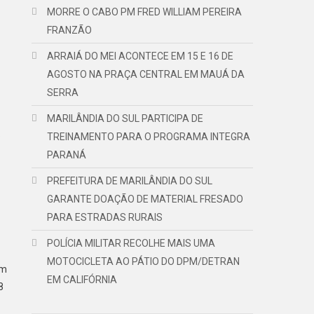
MORRE O CABO PM FRED WILLIAM PEREIRA
FRANZÃO
ARRAIÁ DO MEI ACONTECE EM 15 E 16 DE
AGOSTO NA PRAÇA CENTRAL EM MAUÁ DA
SERRA
MARILÂNDIA DO SUL PARTICIPA DE
o
TREINAMENTO PARA O PROGRAMA INTEGRA
PARANÁ
PREFEITURA DE MARILÂNDIA DO SUL
GARANTE DOAÇÃO DE MATERIAL FRESADO
PARA ESTRADAS RURAIS
POLÍCIA MILITAR RECOLHE MAIS UMA
MOTOCICLETA AO PÁTIO DO DPM/DETRAN
am
EM CALIFÓRNIA
8