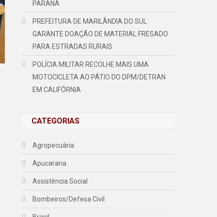
PARANÁ
PREFEITURA DE MARILÂNDIA DO SUL
GARANTE DOAÇÃO DE MATERIAL FRESADO
PARA ESTRADAS RURAIS
POLÍCIA MILITAR RECOLHE MAIS UMA
MOTOCICLETA AO PÁTIO DO DPM/DETRAN
EM CALIFÓRNIA
CATEGORIAS
Agropecuária
Apucarana
Assistência Social
Bombeiros/Defesa Civil