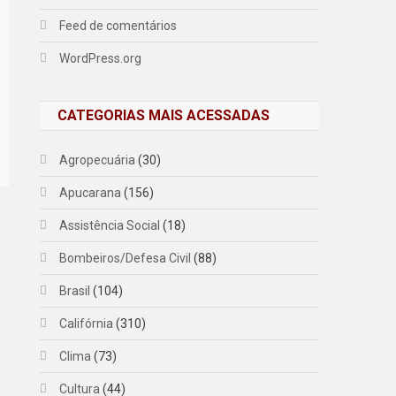
Feed de comentários
WordPress.org
CATEGORIAS MAIS ACESSADAS
Agropecuária
(30)
Apucarana
(156)
Assistência Social
(18)
Bombeiros/Defesa Civil
(88)
Brasil
(104)
Califórnia
(310)
Clima
(73)
Cultura
(44)