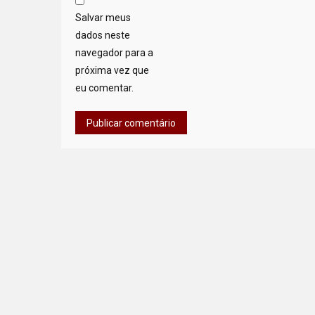
Salvar meus
dados neste
navegador para a
próxima vez que
eu comentar.