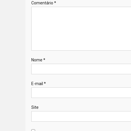
Comentário
*
Nome
*
E-mail
*
Site