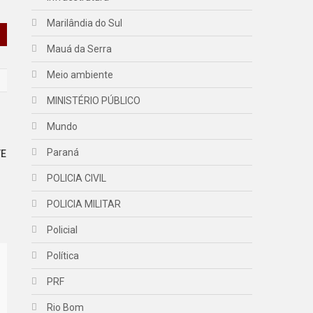
Marilândia do Sul
Mauá da Serra
Meio ambiente
MINISTÉRIO PÚBLICO
Mundo
Paraná
TE
POLICIA CIVIL
POLICIA MILITAR
Policial
Política
PRF
Rio Bom