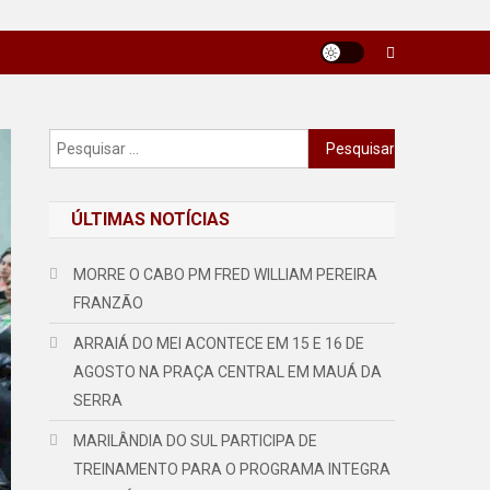
Pesquisar
por:
ÚLTIMAS NOTÍCIAS
MORRE O CABO PM FRED WILLIAM PEREIRA
FRANZÃO
ARRAIÁ DO MEI ACONTECE EM 15 E 16 DE
AGOSTO NA PRAÇA CENTRAL EM MAUÁ DA
SERRA
MARILÂNDIA DO SUL PARTICIPA DE
TREINAMENTO PARA O PROGRAMA INTEGRA