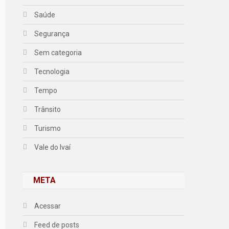
Saúde
Segurança
Sem categoria
Tecnologia
Tempo
Trânsito
Turismo
Vale do Ivaí
META
Acessar
Feed de posts