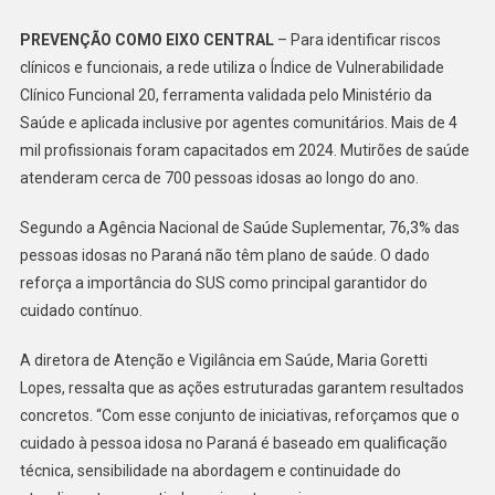
PREVENÇÃO COMO EIXO CENTRAL
– Para identificar riscos
clínicos e funcionais, a rede utiliza o Índice de Vulnerabilidade
Clínico Funcional 20, ferramenta validada pelo Ministério da
Saúde e aplicada inclusive por agentes comunitários. Mais de 4
mil profissionais foram capacitados em 2024. Mutirões de saúde
atenderam cerca de 700 pessoas idosas ao longo do ano.
Segundo a Agência Nacional de Saúde Suplementar, 76,3% das
pessoas idosas no Paraná não têm plano de saúde. O dado
reforça a importância do SUS como principal garantidor do
cuidado contínuo.
A diretora de Atenção e Vigilância em Saúde, Maria Goretti
Lopes, ressalta que as ações estruturadas garantem resultados
concretos. “Com esse conjunto de iniciativas, reforçamos que o
cuidado à pessoa idosa no Paraná é baseado em qualificação
técnica, sensibilidade na abordagem e continuidade do