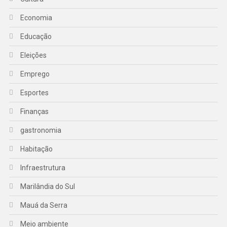
Economia
Educação
Eleições
Emprego
Esportes
Finanças
gastronomia
Habitação
Infraestrutura
Marilândia do Sul
Mauá da Serra
Meio ambiente