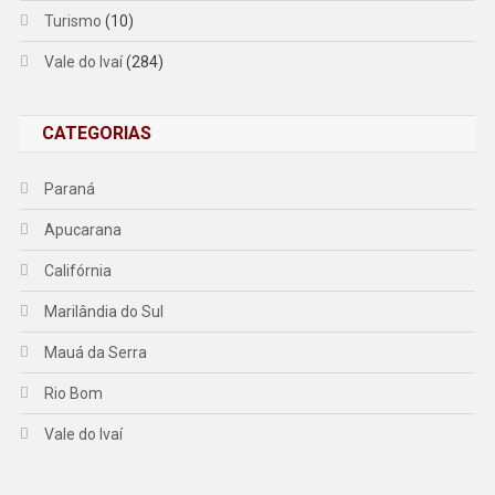
Turismo
(10)
Vale do Ivaí
(284)
CATEGORIAS
Paraná
Apucarana
Califórnia
Marilândia do Sul
Mauá da Serra
Rio Bom
Vale do Ivaí