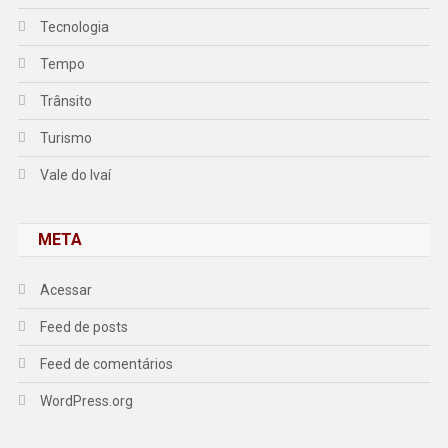
Tecnologia
Tempo
Trânsito
Turismo
Vale do Ivaí
META
Acessar
Feed de posts
Feed de comentários
WordPress.org