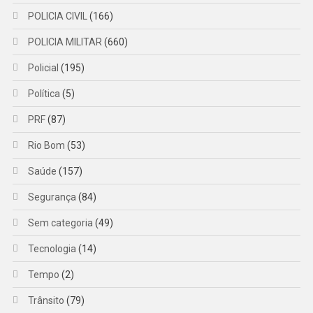
POLICIA CIVIL
(166)
POLICIA MILITAR
(660)
Policial
(195)
Política
(5)
PRF
(87)
Rio Bom
(53)
Saúde
(157)
Segurança
(84)
Sem categoria
(49)
Tecnologia
(14)
Tempo
(2)
Trânsito
(79)