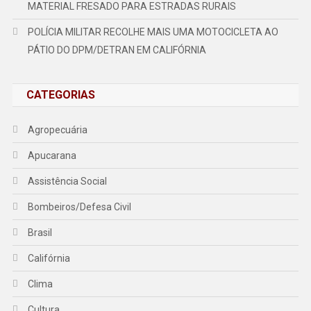
MATERIAL FRESADO PARA ESTRADAS RURAIS
POLÍCIA MILITAR RECOLHE MAIS UMA MOTOCICLETA AO
PÁTIO DO DPM/DETRAN EM CALIFÓRNIA
CATEGORIAS
Agropecuária
Apucarana
Assistência Social
Bombeiros/Defesa Civil
Brasil
Califórnia
Clima
Cultura