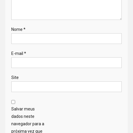
Nome
*
E-mail
*
Site
Salvar meus
dados neste
navegador para a
próxima vez que