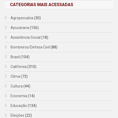
CATEGORIAS MAIS ACESSADAS
Agropecuária
(30)
Apucarana
(156)
Assistência Social
(18)
Bombeiros/Defesa Civil
(88)
Brasil
(104)
Califórnia
(310)
Clima
(73)
Cultura
(44)
Economia
(14)
Educação
(134)
Eleições
(22)