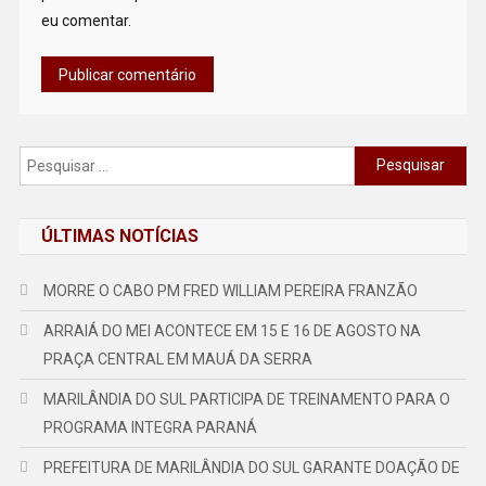
eu comentar.
Pesquisar
por:
ÚLTIMAS NOTÍCIAS
MORRE O CABO PM FRED WILLIAM PEREIRA FRANZÃO
ARRAIÁ DO MEI ACONTECE EM 15 E 16 DE AGOSTO NA
PRAÇA CENTRAL EM MAUÁ DA SERRA
MARILÂNDIA DO SUL PARTICIPA DE TREINAMENTO PARA O
PROGRAMA INTEGRA PARANÁ
PREFEITURA DE MARILÂNDIA DO SUL GARANTE DOAÇÃO DE