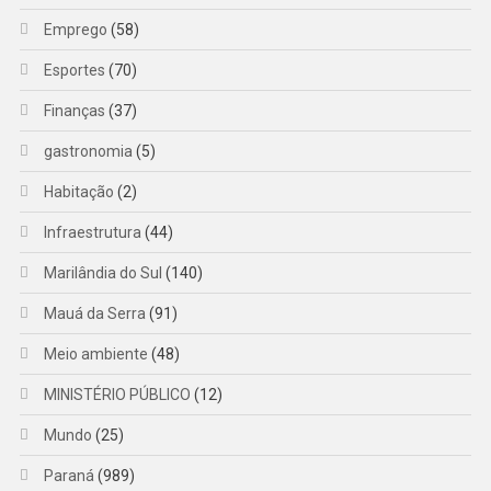
Emprego
(58)
Esportes
(70)
Finanças
(37)
gastronomia
(5)
Habitação
(2)
Infraestrutura
(44)
Marilândia do Sul
(140)
Mauá da Serra
(91)
Meio ambiente
(48)
MINISTÉRIO PÚBLICO
(12)
Mundo
(25)
Paraná
(989)