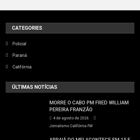
CATEGORIES
Policial
Paraná
Califórnia
ÚLTIMAS NOTÍCIAS
MORRE O CABO PM FRED WILLIAM
PEREIRA FRANZÃO
4 de agosto de 2026
Jornalismo Califórnia FM
ARRAIÁ DO MEI ACONTECE EM 15 E