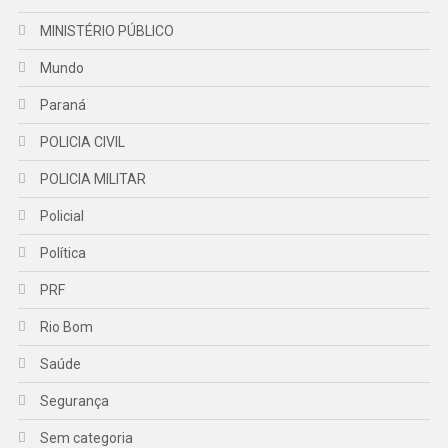
MINISTÉRIO PÚBLICO
Mundo
Paraná
POLICIA CIVIL
POLICIA MILITAR
Policial
Política
PRF
Rio Bom
Saúde
Segurança
Sem categoria