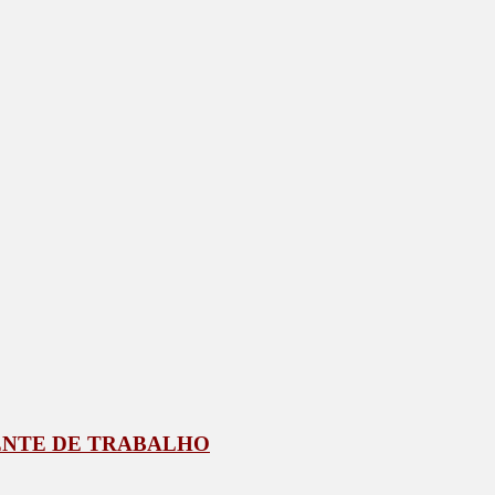
IENTE DE TRABALHO