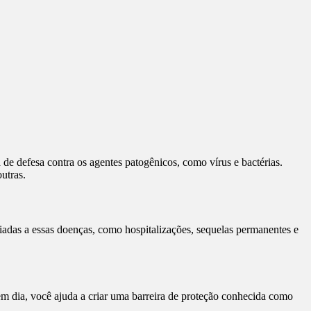
de defesa contra os agentes patogênicos, como vírus e bactérias.
utras.
iadas a essas doenças, como hospitalizações, sequelas permanentes e
 dia, você ajuda a criar uma barreira de proteção conhecida como