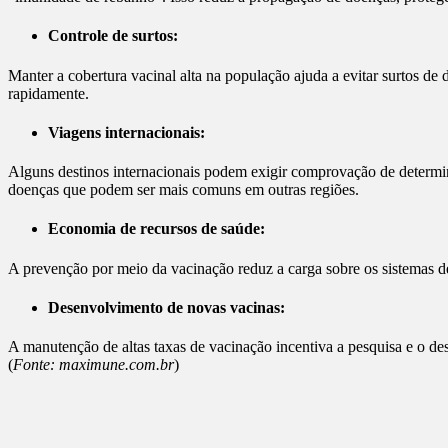
Controle de surtos:
Manter a cobertura vacinal alta na população ajuda a evitar surtos d
rapidamente.
Viagens internacionais:
Alguns destinos internacionais podem exigir comprovação de determina
doenças que podem ser mais comuns em outras regiões.
Economia de recursos de saúde:
A prevenção por meio da vacinação reduz a carga sobre os sistemas de
Desenvolvimento de novas vacinas:
A manutenção de altas taxas de vacinação incentiva a pesquisa e o d
(
Fonte: maximune.com.br
)