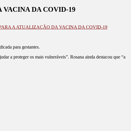
 VACINA DA COVID-19
ARA A ATUALIZAÇÃO DA VACINA DA COVID-19
dicada para gestantes.
udar a proteger os mais vulneráveis”. Rosana ainda destacou que “a