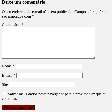
Deixe um comentário
O seu endereço de e-mail não será publicado.
Campos obrigatórios
são marcados com
*
Comentário
*
Nome
*
E-mail
*
Site
Salvar meus dados neste navegador para a próxima vez que eu
comentar.