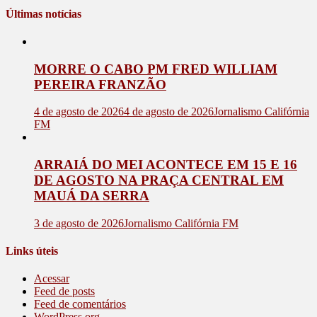
Últimas notícias
MORRE O CABO PM FRED WILLIAM
PEREIRA FRANZÃO
4 de agosto de 2026
4 de agosto de 2026
Jornalismo Califórnia
FM
ARRAIÁ DO MEI ACONTECE EM 15 E 16
DE AGOSTO NA PRAÇA CENTRAL EM
MAUÁ DA SERRA
3 de agosto de 2026
Jornalismo Califórnia FM
Links úteis
Acessar
Feed de posts
Feed de comentários
WordPress.org