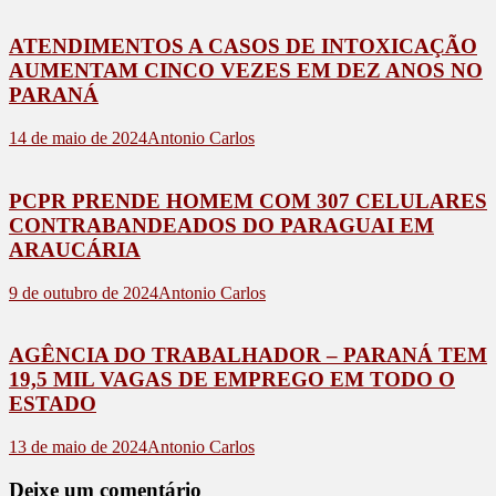
ATENDIMENTOS A CASOS DE INTOXICAÇÃO
AUMENTAM CINCO VEZES EM DEZ ANOS NO
PARANÁ
14 de maio de 2024
Antonio Carlos
PCPR PRENDE HOMEM COM 307 CELULARES
CONTRABANDEADOS DO PARAGUAI EM
ARAUCÁRIA
9 de outubro de 2024
Antonio Carlos
AGÊNCIA DO TRABALHADOR – PARANÁ TEM
19,5 MIL VAGAS DE EMPREGO EM TODO O
ESTADO
13 de maio de 2024
Antonio Carlos
Deixe um comentário