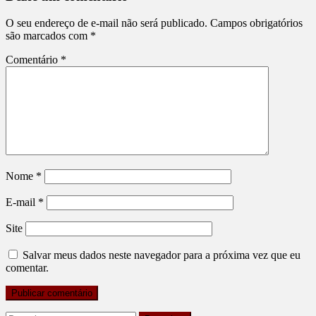
O seu endereço de e-mail não será publicado.
Campos obrigatórios
são marcados com
*
Comentário
*
Nome
*
E-mail
*
Site
Salvar meus dados neste navegador para a próxima vez que eu
comentar.