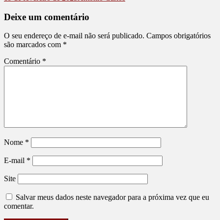
Deixe um comentário
O seu endereço de e-mail não será publicado.
Campos obrigatórios
são marcados com
*
Comentário
*
Nome
*
E-mail
*
Site
Salvar meus dados neste navegador para a próxima vez que eu
comentar.