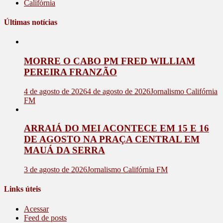
Califórnia
Últimas notícias
MORRE O CABO PM FRED WILLIAM
PEREIRA FRANZÃO
4 de agosto de 2026
4 de agosto de 2026
Jornalismo Califórnia
FM
ARRAIÁ DO MEI ACONTECE EM 15 E 16
DE AGOSTO NA PRAÇA CENTRAL EM
MAUÁ DA SERRA
3 de agosto de 2026
Jornalismo Califórnia FM
Links úteis
Acessar
Feed de posts