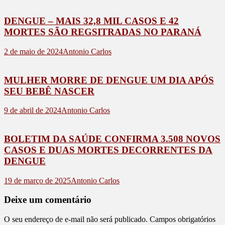
DENGUE – MAIS 32,8 MIL CASOS E 42
MORTES SÃO REGSITRADAS NO PARANÁ
2 de maio de 2024
Antonio Carlos
MULHER MORRE DE DENGUE UM DIA APÓS
SEU BEBÊ NASCER
9 de abril de 2024
Antonio Carlos
BOLETIM DA SAÚDE CONFIRMA 3.508 NOVOS
CASOS E DUAS MORTES DECORRENTES DA
DENGUE
19 de março de 2025
Antonio Carlos
Deixe um comentário
O seu endereço de e-mail não será publicado.
Campos obrigatórios