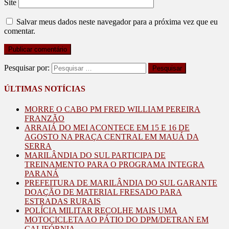
Site
Salvar meus dados neste navegador para a próxima vez que eu
comentar.
Pesquisar por:
ÚLTIMAS NOTÍCIAS
MORRE O CABO PM FRED WILLIAM PEREIRA
FRANZÃO
ARRAIÁ DO MEI ACONTECE EM 15 E 16 DE
AGOSTO NA PRAÇA CENTRAL EM MAUÁ DA
SERRA
MARILÂNDIA DO SUL PARTICIPA DE
TREINAMENTO PARA O PROGRAMA INTEGRA
PARANÁ
PREFEITURA DE MARILÂNDIA DO SUL GARANTE
DOAÇÃO DE MATERIAL FRESADO PARA
ESTRADAS RURAIS
POLÍCIA MILITAR RECOLHE MAIS UMA
MOTOCICLETA AO PÁTIO DO DPM/DETRAN EM
CALIFÓRNIA