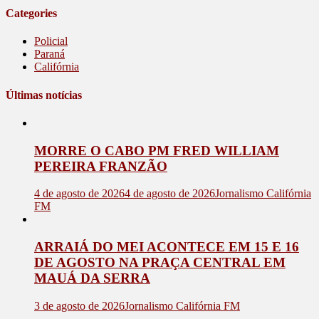
Categories
Policial
Paraná
Califórnia
Últimas notícias
MORRE O CABO PM FRED WILLIAM
PEREIRA FRANZÃO
4 de agosto de 2026
4 de agosto de 2026
Jornalismo Califórnia
FM
ARRAIÁ DO MEI ACONTECE EM 15 E 16
DE AGOSTO NA PRAÇA CENTRAL EM
MAUÁ DA SERRA
3 de agosto de 2026
Jornalismo Califórnia FM