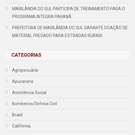
MARILÂNDIA DO SUL PARTICIPA DE TREINAMENTO PARA O
PROGRAMA INTEGRA PARANÁ
PREFEITURA DE MARILÂNDIA DO SUL GARANTE DOAÇÃO DE
MATERIAL FRESADO PARA ESTRADAS RURAIS
CATEGORIAS
Agropecuária
Apucarana
Assistência Social
Bombeiros/Defesa Civil
Brasil
Califórnia