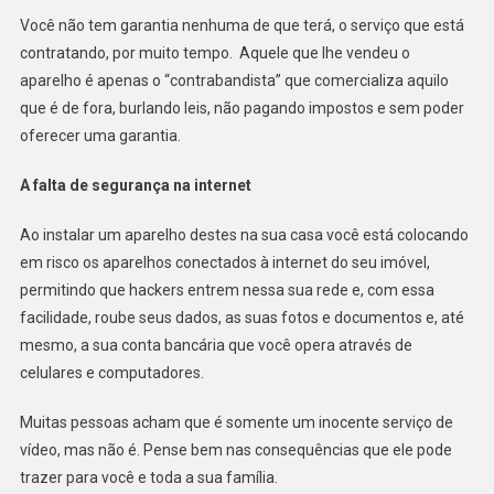
Você não tem garantia nenhuma de que terá, o serviço que está
contratando, por muito tempo. Aquele que lhe vendeu o
aparelho é apenas o “contrabandista” que comercializa aquilo
que é de fora, burlando leis, não pagando impostos e sem poder
oferecer uma garantia.
A falta de segurança na internet
Ao instalar um aparelho destes na sua casa você está colocando
em risco os aparelhos conectados à internet do seu imóvel,
permitindo que hackers entrem nessa sua rede e, com essa
facilidade, roube seus dados, as suas fotos e documentos e, até
mesmo, a sua conta bancária que você opera através de
celulares e computadores.
Muitas pessoas acham que é somente um inocente serviço de
vídeo, mas não é. Pense bem nas consequências que ele pode
trazer para você e toda a sua família.