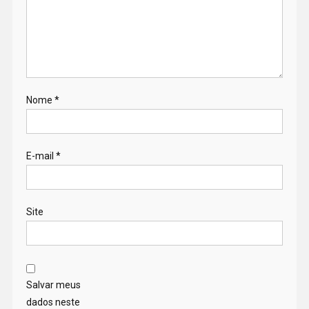
Nome
*
E-mail
*
Site
Salvar meus
dados neste