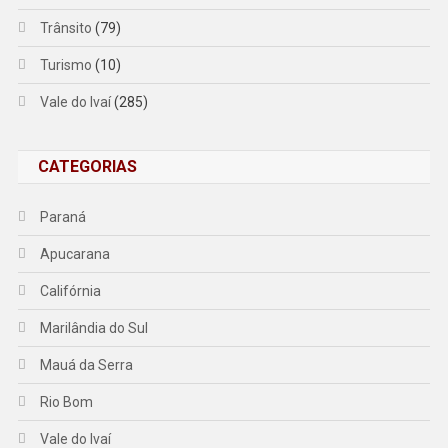
Trânsito
(79)
Turismo
(10)
Vale do Ivaí
(285)
CATEGORIAS
Paraná
Apucarana
Califórnia
Marilândia do Sul
Mauá da Serra
Rio Bom
Vale do Ivaí