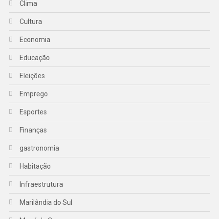
Clima
Cultura
Economia
Educação
Eleições
Emprego
Esportes
Finanças
gastronomia
Habitação
Infraestrutura
Marilândia do Sul