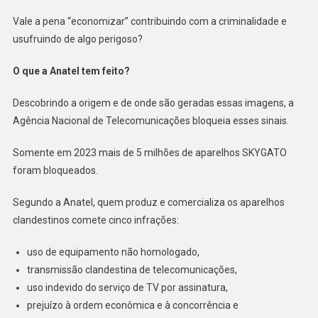
Vale a pena “economizar” contribuindo com a criminalidade e
usufruindo de algo perigoso?
O que a Anatel tem feito?
Descobrindo a origem e de onde são geradas essas imagens, a
Agência Nacional de Telecomunicações bloqueia esses sinais.
Somente em 2023 mais de 5 milhões de aparelhos SKYGATO
foram bloqueados.
Segundo a Anatel, quem produz e comercializa os aparelhos
clandestinos comete cinco infrações:
uso de equipamento não homologado,
transmissão clandestina de telecomunicações,
uso indevido do serviço de TV por assinatura,
prejuízo à ordem econômica e à concorrência e