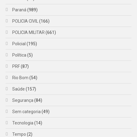
Paraná
(989)
POLICIA CIVIL
(166)
POLICIA MILITAR
(661)
Policial
(195)
Política
(5)
PRF
(87)
Rio Bom
(54)
Saúde
(157)
Segurança
(84)
Sem categoria
(49)
Tecnologia
(14)
Tempo
(2)