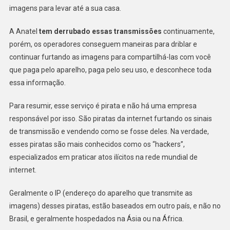
imagens para levar até a sua casa.
A Anatel
tem derrubado essas transmissões
continuamente,
porém, os operadores conseguem maneiras para driblar e
continuar furtando as imagens para compartilhá-las com você
que paga pelo aparelho, paga pelo seu uso, e desconhece toda
essa informação.
Para resumir, esse serviço é pirata e não há uma empresa
responsável por isso. São piratas da internet furtando os sinais
de transmissão e vendendo como se fosse deles. Na verdade,
esses piratas são mais conhecidos como os “hackers”,
especializados em praticar atos ilícitos na rede mundial de
internet.
Geralmente o IP (endereço do aparelho que transmite as
imagens) desses piratas, estão baseados em outro país, e não no
Brasil, e geralmente hospedados na Ásia ou na África.