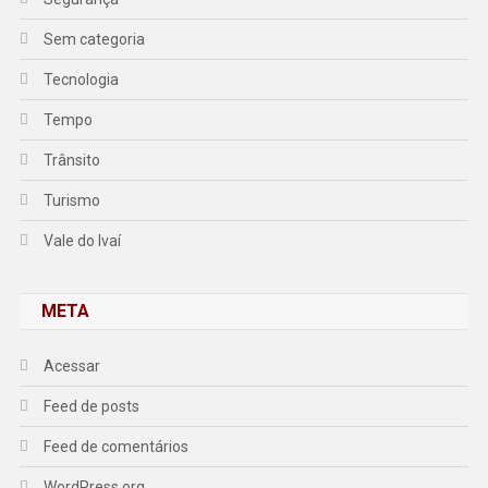
Sem categoria
Tecnologia
Tempo
Trânsito
Turismo
Vale do Ivaí
META
Acessar
Feed de posts
Feed de comentários
WordPress.org