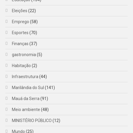
Eleições
(22)
Emprego
(58)
Esportes
(70)
Finanças
(37)
gastronomia
(5)
Habitação
(2)
Infraestrutura
(44)
Marilândia do Sul
(141)
Mauá da Serra
(91)
Meio ambiente
(48)
MINISTÉRIO PÚBLICO
(12)
Mundo
(25)