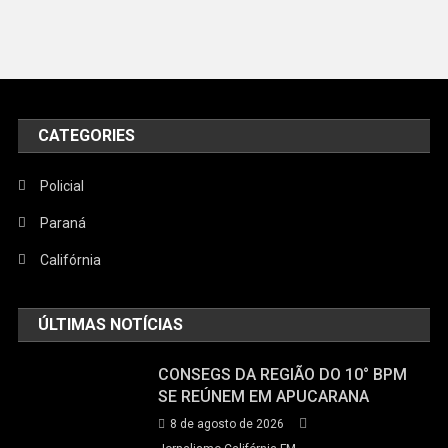
CATEGORIES
Policial
Paraná
Califórnia
ÚLTIMAS NOTÍCIAS
CONSEGS DA REGIÃO DO 10° BPM
SE REÚNEM EM APUCARANA
8 de agosto de 2026