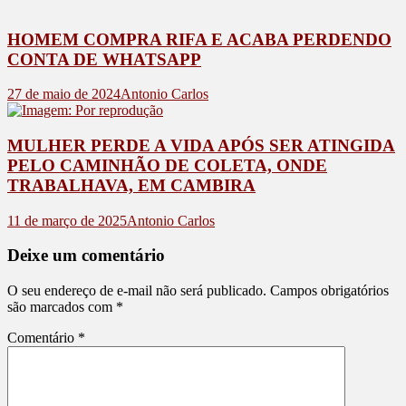
HOMEM COMPRA RIFA E ACABA PERDENDO
CONTA DE WHATSAPP
27 de maio de 2024
Antonio Carlos
MULHER PERDE A VIDA APÓS SER ATINGIDA
PELO CAMINHÃO DE COLETA, ONDE
TRABALHAVA, EM CAMBIRA
11 de março de 2025
Antonio Carlos
Deixe um comentário
O seu endereço de e-mail não será publicado.
Campos obrigatórios
são marcados com
*
Comentário
*