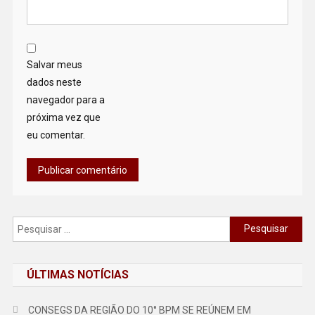
Salvar meus
dados neste
navegador para a
próxima vez que
eu comentar.
Pesquisar
por:
ÚLTIMAS NOTÍCIAS
CONSEGS DA REGIÃO DO 10° BPM SE REÚNEM EM