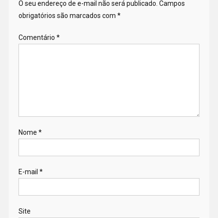
O seu endereço de e-mail não será publicado.
Campos
obrigatórios são marcados com
*
Comentário
*
Nome
*
E-mail
*
Site