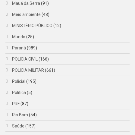
Mauá da Serra
(91)
Meio ambiente
(48)
MINISTÉRIO PÚBLICO
(12)
Mundo
(25)
Paraná
(989)
POLICIA CIVIL
(166)
POLICIA MILITAR
(661)
Policial
(195)
Política
(5)
PRF
(87)
Rio Bom
(54)
Saúde
(157)