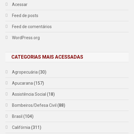
Acessar
Feed de posts
Feed de comentários
WordPress.org
CATEGORIAS MAIS ACESSADAS
Agropecuária
(30)
Apucarana
(157)
Assistência Social
(18)
Bombeiros/Defesa Civil
(88)
Brasil
(104)
Califórnia
(311)