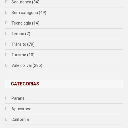
Segurança
(84)
Sem categoria
(49)
Tecnologia
(14)
Tempo
(2)
Trânsito
(79)
Turismo
(10)
Vale do Ivaí
(285)
CATEGORIAS
Paraná
Apucarana
Califórnia