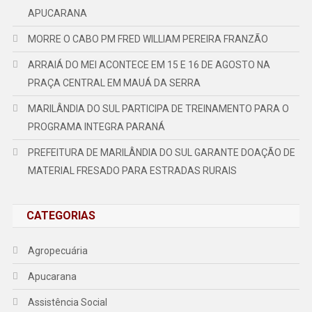
APUCARANA
MORRE O CABO PM FRED WILLIAM PEREIRA FRANZÃO
ARRAIÁ DO MEI ACONTECE EM 15 E 16 DE AGOSTO NA
PRAÇA CENTRAL EM MAUÁ DA SERRA
MARILÂNDIA DO SUL PARTICIPA DE TREINAMENTO PARA O
PROGRAMA INTEGRA PARANÁ
PREFEITURA DE MARILÂNDIA DO SUL GARANTE DOAÇÃO DE
MATERIAL FRESADO PARA ESTRADAS RURAIS
CATEGORIAS
Agropecuária
Apucarana
Assistência Social