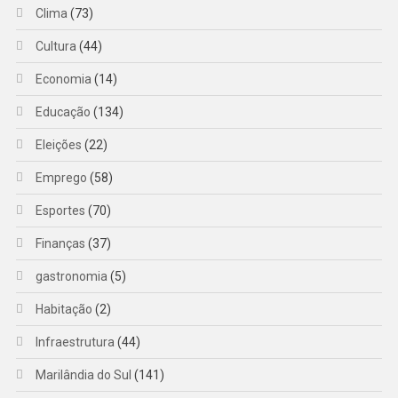
Clima
(73)
Cultura
(44)
Economia
(14)
Educação
(134)
Eleições
(22)
Emprego
(58)
Esportes
(70)
Finanças
(37)
gastronomia
(5)
Habitação
(2)
Infraestrutura
(44)
Marilândia do Sul
(141)