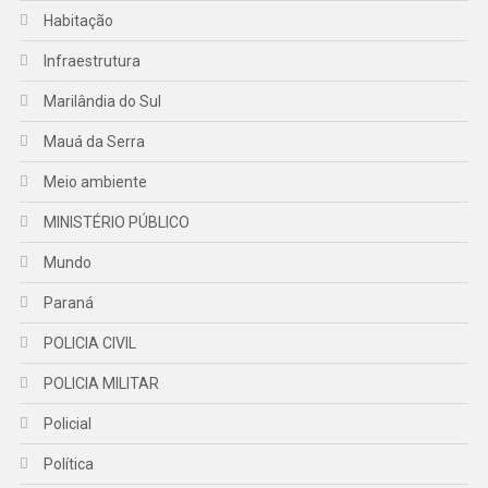
Habitação
Infraestrutura
Marilândia do Sul
Mauá da Serra
Meio ambiente
MINISTÉRIO PÚBLICO
Mundo
Paraná
POLICIA CIVIL
POLICIA MILITAR
Policial
Política