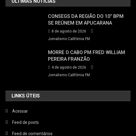
ÚLTIMAS NOTÍCIAS
CONSEGS DA REGIÃO DO 10° BPM
SE REÚNEM EM APUCARANA
8 de agosto de 2026
Jornalismo Califórnia FM
MORRE O CABO PM FRED WILLIAM
PEREIRA FRANZÃO
4 de agosto de 2026
Jornalismo Califórnia FM
LINKS ÚTEIS
Acessar
Feed de posts
Feed de comentários