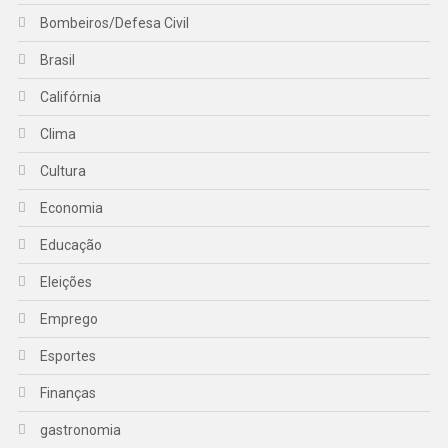
Bombeiros/Defesa Civil
Brasil
Califórnia
Clima
Cultura
Economia
Educação
Eleições
Emprego
Esportes
Finanças
gastronomia