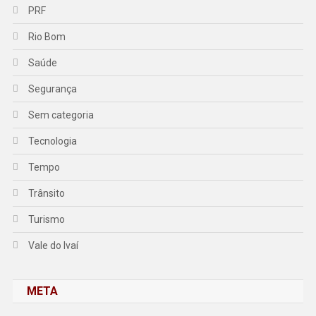
PRF
Rio Bom
Saúde
Segurança
Sem categoria
Tecnologia
Tempo
Trânsito
Turismo
Vale do Ivaí
META