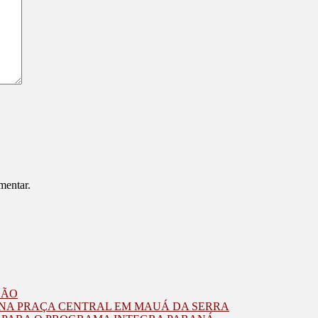
mentar.
ZÃO
O NA PRAÇA CENTRAL EM MAUÁ DA SERRA