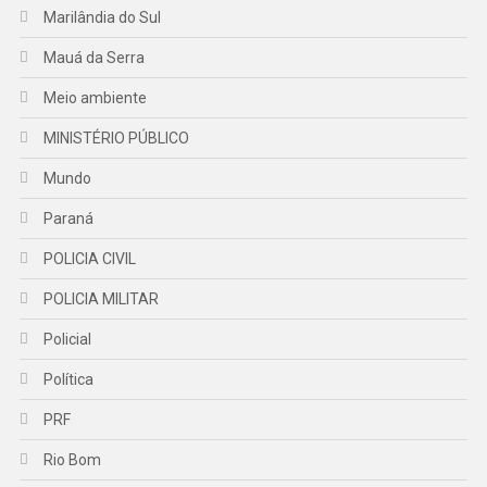
Marilândia do Sul
Mauá da Serra
Meio ambiente
MINISTÉRIO PÚBLICO
Mundo
Paraná
POLICIA CIVIL
POLICIA MILITAR
Policial
Política
PRF
Rio Bom