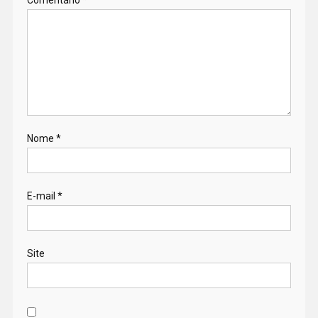
Nome
*
E-mail
*
Site