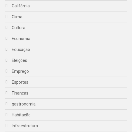
Califórnia
Clima
Cultura
Economia
Educação
Eleições
Emprego
Esportes
Finanças
gastronomia
Habitação
Infraestrutura