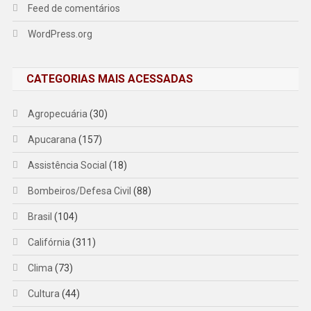
Feed de comentários
WordPress.org
CATEGORIAS MAIS ACESSADAS
Agropecuária
(30)
Apucarana
(157)
Assistência Social
(18)
Bombeiros/Defesa Civil
(88)
Brasil
(104)
Califórnia
(311)
Clima
(73)
Cultura
(44)