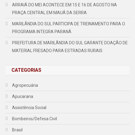
ARRAIÁ DO MEI ACONTECE EM 15 E 16 DE AGOSTO NA
PRAÇA CENTRAL EM MAUÁ DA SERRA
MARILÂNDIA DO SUL PARTICIPA DE TREINAMENTO PARA O
PROGRAMA INTEGRA PARANÁ
PREFEITURA DE MARILÂNDIA DO SUL GARANTE DOAÇÃO DE
MATERIAL FRESADO PARA ESTRADAS RURAIS
CATEGORIAS
Agropecuária
Apucarana
Assistência Social
Bombeiros/Defesa Civil
Brasil