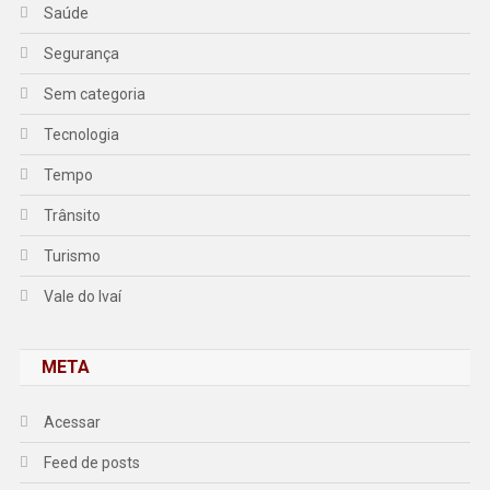
Saúde
Segurança
Sem categoria
Tecnologia
Tempo
Trânsito
Turismo
Vale do Ivaí
META
Acessar
Feed de posts