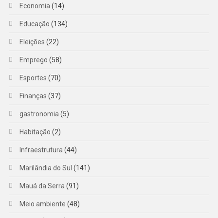
Economia
(14)
Educação
(134)
Eleições
(22)
Emprego
(58)
Esportes
(70)
Finanças
(37)
gastronomia
(5)
Habitação
(2)
Infraestrutura
(44)
Marilândia do Sul
(141)
Mauá da Serra
(91)
Meio ambiente
(48)