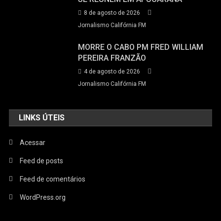
8 de agosto de 2026
Jornalismo Califórnia FM
MORRE O CABO PM FRED WILLIAM
PEREIRA FRANZÃO
4 de agosto de 2026
Jornalismo Califórnia FM
LINKS ÚTEIS
Acessar
Feed de posts
Feed de comentários
WordPress.org