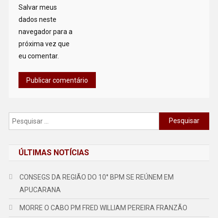
Salvar meus
dados neste
navegador para a
próxima vez que
eu comentar.
Pesquisar
por:
ÚLTIMAS NOTÍCIAS
CONSEGS DA REGIÃO DO 10° BPM SE REÚNEM EM
APUCARANA
MORRE O CABO PM FRED WILLIAM PEREIRA FRANZÃO