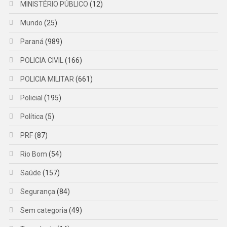
MINISTÉRIO PÚBLICO
(12)
Mundo
(25)
Paraná
(989)
POLICIA CIVIL
(166)
POLICIA MILITAR
(661)
Policial
(195)
Política
(5)
PRF
(87)
Rio Bom
(54)
Saúde
(157)
Segurança
(84)
Sem categoria
(49)