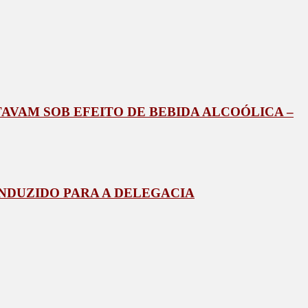
AVAM SOB EFEITO DE BEBIDA ALCOÓLICA –
NDUZIDO PARA A DELEGACIA