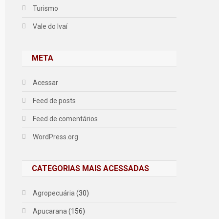
Turismo
Vale do Ivaí
META
Acessar
Feed de posts
Feed de comentários
WordPress.org
CATEGORIAS MAIS ACESSADAS
Agropecuária
(30)
Apucarana
(156)