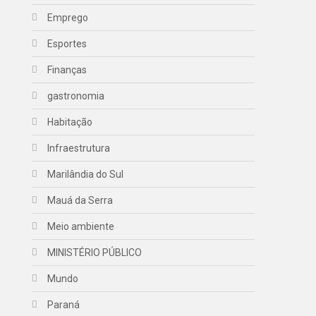
Emprego
Esportes
Finanças
gastronomia
Habitação
Infraestrutura
Marilândia do Sul
Mauá da Serra
Meio ambiente
MINISTÉRIO PÚBLICO
Mundo
Paraná