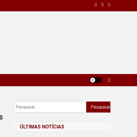
Pesquisar
por:
s
ÚLTIMAS NOTÍCIAS