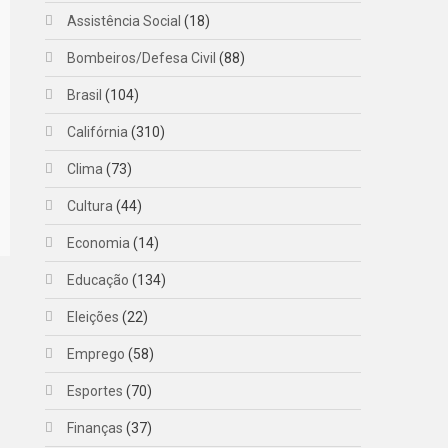
Assistência Social
(18)
Bombeiros/Defesa Civil
(88)
Brasil
(104)
Califórnia
(310)
Clima
(73)
Cultura
(44)
Economia
(14)
Educação
(134)
Eleições
(22)
Emprego
(58)
Esportes
(70)
Finanças
(37)