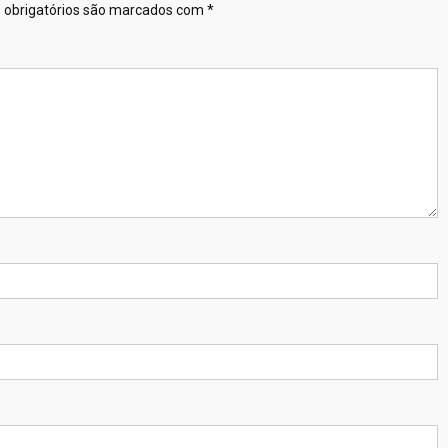
obrigatórios são marcados com
*