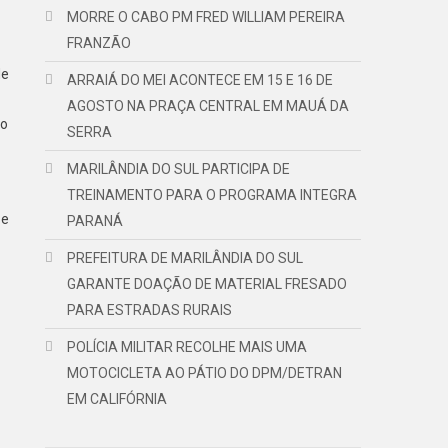
MORRE O CABO PM FRED WILLIAM PEREIRA
FRANZÃO
de
ARRAIÁ DO MEI ACONTECE EM 15 E 16 DE
AGOSTO NA PRAÇA CENTRAL EM MAUÁ DA
do
SERRA
MARILÂNDIA DO SUL PARTICIPA DE
TREINAMENTO PARA O PROGRAMA INTEGRA
 e
PARANÁ
PREFEITURA DE MARILÂNDIA DO SUL
GARANTE DOAÇÃO DE MATERIAL FRESADO
PARA ESTRADAS RURAIS
POLÍCIA MILITAR RECOLHE MAIS UMA
MOTOCICLETA AO PÁTIO DO DPM/DETRAN
EM CALIFÓRNIA