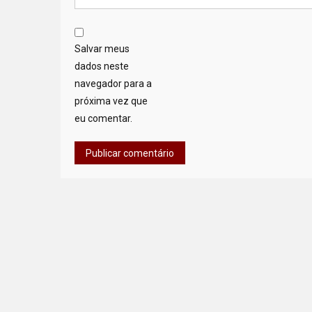
Salvar meus
dados neste
navegador para a
próxima vez que
eu comentar.