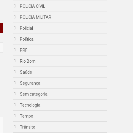
POLICIA CIVIL
POLICIA MILITAR
Policial
Política
PRF
Rio Bom
Saúde
Segurança
Sem categoria
Tecnologia
Tempo
Trânsito