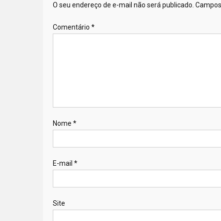
O seu endereço de e-mail não será publicado.
Campos 
Comentário
*
Nome
*
E-mail
*
Site