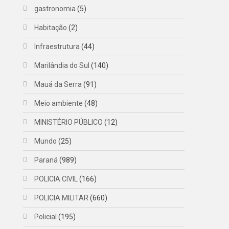
gastronomia
(5)
Habitação
(2)
Infraestrutura
(44)
Marilândia do Sul
(140)
Mauá da Serra
(91)
Meio ambiente
(48)
MINISTÉRIO PÚBLICO
(12)
Mundo
(25)
Paraná
(989)
POLICIA CIVIL
(166)
POLICIA MILITAR
(660)
Policial
(195)