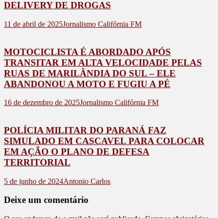
DELIVERY DE DROGAS
11 de abril de 2025
Jornalismo Califórnia FM
MOTOCICLISTA É ABORDADO APÓS
TRANSITAR EM ALTA VELOCIDADE PELAS
RUAS DE MARILÂNDIA DO SUL – ELE
ABANDONOU A MOTO E FUGIU A PÉ
16 de dezembro de 2025
Jornalismo Califórnia FM
POLÍCIA MILITAR DO PARANÁ FAZ
SIMULADO EM CASCAVEL PARA COLOCAR
EM AÇÃO O PLANO DE DEFESA
TERRITORIAL
5 de junho de 2024
Antonio Carlos
Deixe um comentário