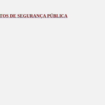
ETOS DE SEGURANÇA PÚBLICA