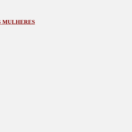
ÀS MULHERES