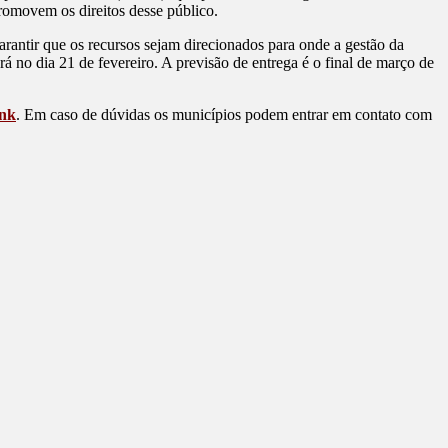
promovem os direitos desse público.
arantir que os recursos sejam direcionados para onde a gestão da
rá no dia 21 de fevereiro. A previsão de entrega é o final de março de
ink
. Em caso de dúvidas os municípios podem entrar em contato com