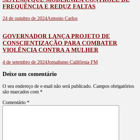
FREQUÊNCIA E REDUZ FALTAS
24 de outubro de 2024
Antonio Carlos
GOVERNADOR LANÇA PROJETO DE
CONSCIENTIZAÇÃO PARA COMBATER
VIOLÊNCIA CONTRA A MULHER
4 de setembro de 2024
Jornalismo Califórnia FM
Deixe um comentário
O seu endereço de e-mail não será publicado.
Campos obrigatórios
são marcados com
*
Comentário
*