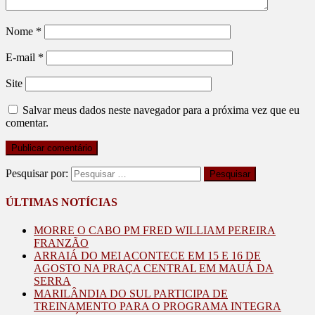
Nome
*
E-mail
*
Site
Salvar meus dados neste navegador para a próxima vez que eu
comentar.
Pesquisar por:
ÚLTIMAS NOTÍCIAS
MORRE O CABO PM FRED WILLIAM PEREIRA
FRANZÃO
ARRAIÁ DO MEI ACONTECE EM 15 E 16 DE
AGOSTO NA PRAÇA CENTRAL EM MAUÁ DA
SERRA
MARILÂNDIA DO SUL PARTICIPA DE
TREINAMENTO PARA O PROGRAMA INTEGRA