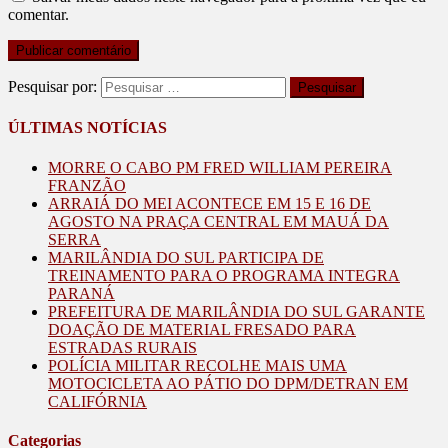
comentar.
Pesquisar por:
ÚLTIMAS NOTÍCIAS
MORRE O CABO PM FRED WILLIAM PEREIRA
FRANZÃO
ARRAIÁ DO MEI ACONTECE EM 15 E 16 DE
AGOSTO NA PRAÇA CENTRAL EM MAUÁ DA
SERRA
MARILÂNDIA DO SUL PARTICIPA DE
TREINAMENTO PARA O PROGRAMA INTEGRA
PARANÁ
PREFEITURA DE MARILÂNDIA DO SUL GARANTE
DOAÇÃO DE MATERIAL FRESADO PARA
ESTRADAS RURAIS
POLÍCIA MILITAR RECOLHE MAIS UMA
MOTOCICLETA AO PÁTIO DO DPM/DETRAN EM
CALIFÓRNIA
Categorias