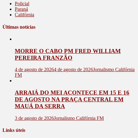
Policial
Paraná
Califórnia
Últimas notícias
MORRE O CABO PM FRED WILLIAM
PEREIRA FRANZÃO
4 de agosto de 2026
4 de agosto de 2026
Jornalismo Califórnia
FM
ARRAIÁ DO MEI ACONTECE EM 15 E 16
DE AGOSTO NA PRAÇA CENTRAL EM
MAUÁ DA SERRA
3 de agosto de 2026
Jornalismo Califórnia FM
Links úteis