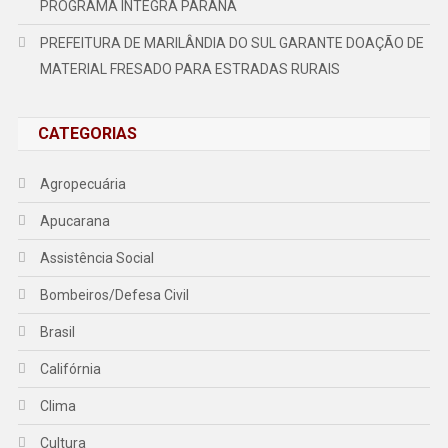
PROGRAMA INTEGRA PARANÁ
PREFEITURA DE MARILÂNDIA DO SUL GARANTE DOAÇÃO DE
MATERIAL FRESADO PARA ESTRADAS RURAIS
CATEGORIAS
Agropecuária
Apucarana
Assistência Social
Bombeiros/Defesa Civil
Brasil
Califórnia
Clima
Cultura