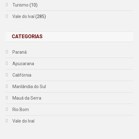
Turismo
(10)
Vale do Ivaí
(285)
CATEGORIAS
Paraná
Apucarana
Califórnia
Marilândia do Sul
Mauá da Serra
Rio Bom
Vale do Ivaí