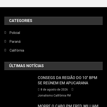
CATEGORIES
Policial
Paraná
Califórnia
ÚLTIMAS NOTÍCIAS
CONSEGS DA REGIÃO DO 10° BPM
SE REÚNEM EM APUCARANA
8 de agosto de 2026
Jornalismo Califórnia FM
MORRE O CABO PM FRED WILLIAM