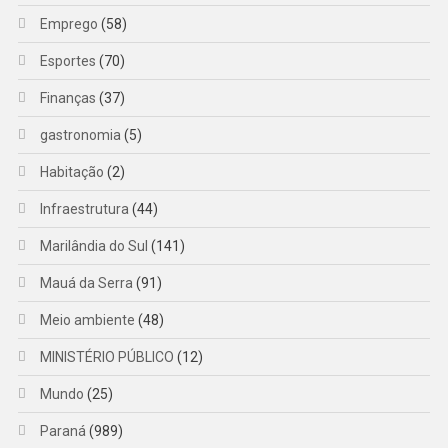
Emprego
(58)
Esportes
(70)
Finanças
(37)
gastronomia
(5)
Habitação
(2)
Infraestrutura
(44)
Marilândia do Sul
(141)
Mauá da Serra
(91)
Meio ambiente
(48)
MINISTÉRIO PÚBLICO
(12)
Mundo
(25)
Paraná
(989)