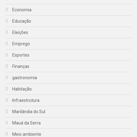
Economia
Educação
Eleições
Emprego
Esportes
Finanças
gastronomia
Habitação
Infraestrutura
Marilândia do Sul
Mauá da Serra
Meio ambiente