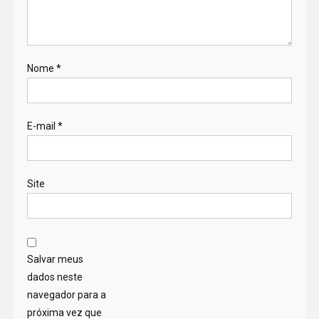
Nome
*
E-mail
*
Site
Salvar meus
dados neste
navegador para a
próxima vez que