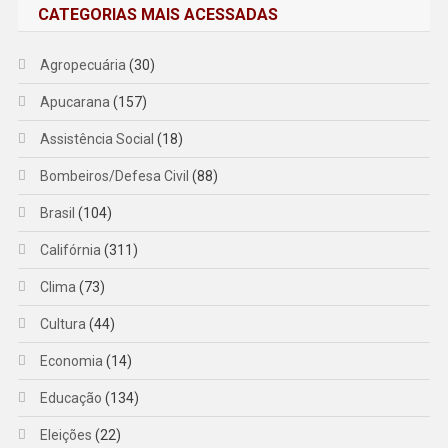
CATEGORIAS MAIS ACESSADAS
Agropecuária
(30)
Apucarana
(157)
Assistência Social
(18)
Bombeiros/Defesa Civil
(88)
Brasil
(104)
Califórnia
(311)
Clima
(73)
Cultura
(44)
Economia
(14)
Educação
(134)
Eleições
(22)