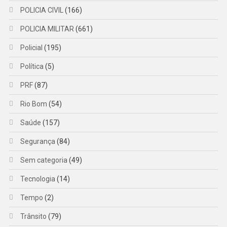
POLICIA CIVIL
(166)
POLICIA MILITAR
(661)
Policial
(195)
Política
(5)
PRF
(87)
Rio Bom
(54)
Saúde
(157)
Segurança
(84)
Sem categoria
(49)
Tecnologia
(14)
Tempo
(2)
Trânsito
(79)