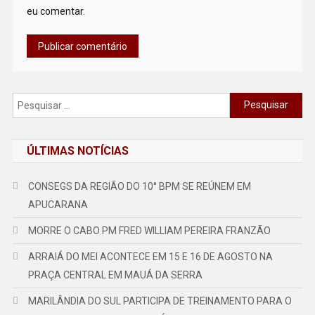
eu comentar.
Pesquisar
por:
ÚLTIMAS NOTÍCIAS
CONSEGS DA REGIÃO DO 10° BPM SE REÚNEM EM
APUCARANA
MORRE O CABO PM FRED WILLIAM PEREIRA FRANZÃO
ARRAIÁ DO MEI ACONTECE EM 15 E 16 DE AGOSTO NA
PRAÇA CENTRAL EM MAUÁ DA SERRA
MARILÂNDIA DO SUL PARTICIPA DE TREINAMENTO PARA O