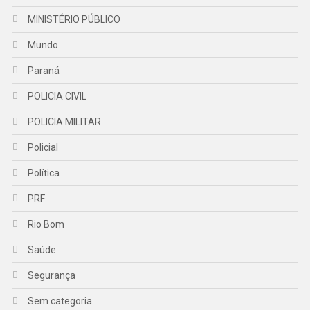
MINISTÉRIO PÚBLICO
Mundo
Paraná
POLICIA CIVIL
POLICIA MILITAR
Policial
Política
PRF
Rio Bom
Saúde
Segurança
Sem categoria