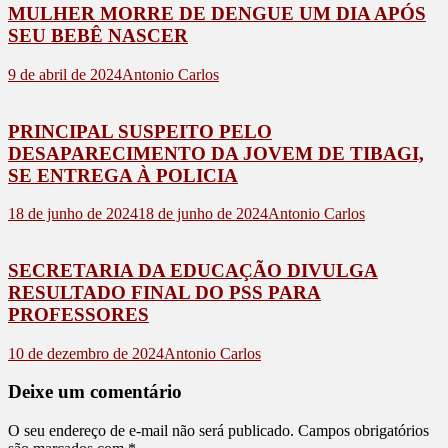
MULHER MORRE DE DENGUE UM DIA APÓS
SEU BEBÊ NASCER
9 de abril de 2024
Antonio Carlos
PRINCIPAL SUSPEITO PELO
DESAPARECIMENTO DA JOVEM DE TIBAGI,
SE ENTREGA À POLICIA
18 de junho de 2024
18 de junho de 2024
Antonio Carlos
SECRETARIA DA EDUCAÇÃO DIVULGA
RESULTADO FINAL DO PSS PARA
PROFESSORES
10 de dezembro de 2024
Antonio Carlos
Deixe um comentário
O seu endereço de e-mail não será publicado.
Campos obrigatórios