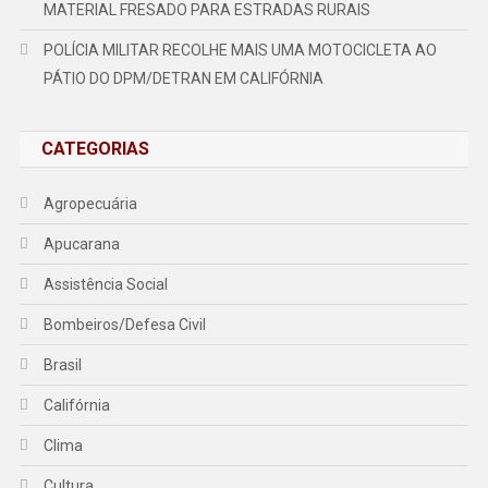
MATERIAL FRESADO PARA ESTRADAS RURAIS
POLÍCIA MILITAR RECOLHE MAIS UMA MOTOCICLETA AO
PÁTIO DO DPM/DETRAN EM CALIFÓRNIA
CATEGORIAS
Agropecuária
Apucarana
Assistência Social
Bombeiros/Defesa Civil
Brasil
Califórnia
Clima
Cultura