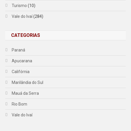
Turismo
(10)
Vale do Ivaí
(284)
CATEGORIAS
Paraná
Apucarana
Califórnia
Marilândia do Sul
Mauá da Serra
Rio Bom
Vale do Ivaí