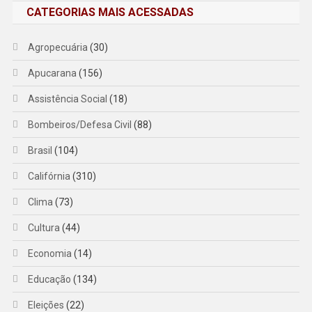
CATEGORIAS MAIS ACESSADAS
Agropecuária
(30)
Apucarana
(156)
Assistência Social
(18)
Bombeiros/Defesa Civil
(88)
Brasil
(104)
Califórnia
(310)
Clima
(73)
Cultura
(44)
Economia
(14)
Educação
(134)
Eleições
(22)