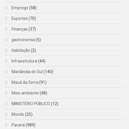
Emprego
(58)
Esportes
(70)
Finanças
(37)
gastronomia
(5)
Habitação
(2)
Infraestrutura
(44)
Marilândia do Sul
(140)
Mauá da Serra
(91)
Meio ambiente
(48)
MINISTÉRIO PÚBLICO
(12)
Mundo
(25)
Paraná
(989)