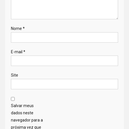
Nome
*
E-mail
*
Site
Salvar meus
dados neste
navegador para a
próxima vez que