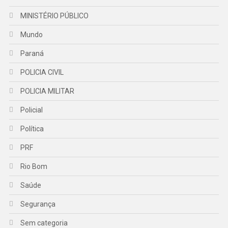
MINISTÉRIO PÚBLICO
Mundo
Paraná
POLICIA CIVIL
POLICIA MILITAR
Policial
Política
PRF
Rio Bom
Saúde
Segurança
Sem categoria