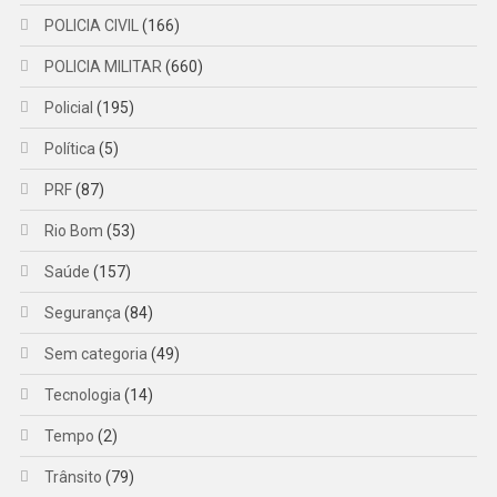
POLICIA CIVIL
(166)
POLICIA MILITAR
(660)
Policial
(195)
Política
(5)
PRF
(87)
Rio Bom
(53)
Saúde
(157)
Segurança
(84)
Sem categoria
(49)
Tecnologia
(14)
Tempo
(2)
Trânsito
(79)