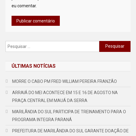
eu comentar.
Pesquisar
por:
ÚLTIMAS NOTÍCIAS
MORRE O CABO PM FRED WILLIAM PEREIRA FRANZÃO
ARRAIÁ DO MEI ACONTECE EM 15 E 16 DE AGOSTO NA
PRAÇA CENTRAL EM MAUÁ DA SERRA
MARILÂNDIA DO SUL PARTICIPA DE TREINAMENTO PARA O
PROGRAMA INTEGRA PARANÁ
PREFEITURA DE MARILÂNDIA DO SUL GARANTE DOAÇÃO DE