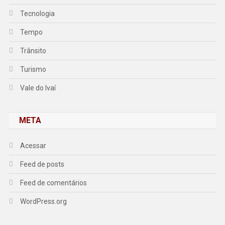
Tecnologia
Tempo
Trânsito
Turismo
Vale do Ivaí
META
Acessar
Feed de posts
Feed de comentários
WordPress.org