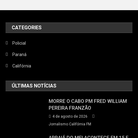
CATEGORIES
Policial
Paraná
Califórnia
ÚLTIMAS NOTÍCIAS
MORRE O CABO PM FRED WILLIAM
PEREIRA FRANZÃO
4 de agosto de 2026
Jornalismo Califórnia FM
ARRAIÁ DO MEI ACONTECE EM 15 E