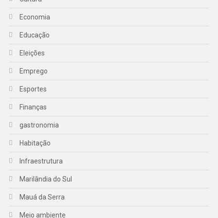
Economia
Educação
Eleições
Emprego
Esportes
Finanças
gastronomia
Habitação
Infraestrutura
Marilândia do Sul
Mauá da Serra
Meio ambiente