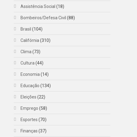
Assistência Social
(18)
Bombeiros/Defesa Civil
(88)
Brasil
(104)
Califórnia
(310)
Clima
(73)
Cultura
(44)
Economia
(14)
Educação
(134)
Eleições
(22)
Emprego
(58)
Esportes
(70)
Finanças
(37)