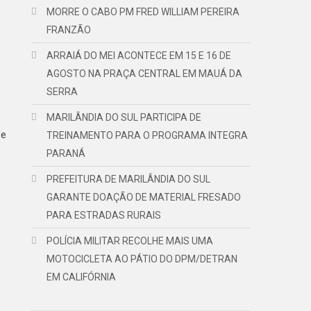
MORRE O CABO PM FRED WILLIAM PEREIRA
FRANZÃO
ARRAIÁ DO MEI ACONTECE EM 15 E 16 DE
AGOSTO NA PRAÇA CENTRAL EM MAUÁ DA
SERRA
MARILÂNDIA DO SUL PARTICIPA DE
de
TREINAMENTO PARA O PROGRAMA INTEGRA
PARANÁ
PREFEITURA DE MARILÂNDIA DO SUL
GARANTE DOAÇÃO DE MATERIAL FRESADO
PARA ESTRADAS RURAIS
POLÍCIA MILITAR RECOLHE MAIS UMA
MOTOCICLETA AO PÁTIO DO DPM/DETRAN
EM CALIFÓRNIA