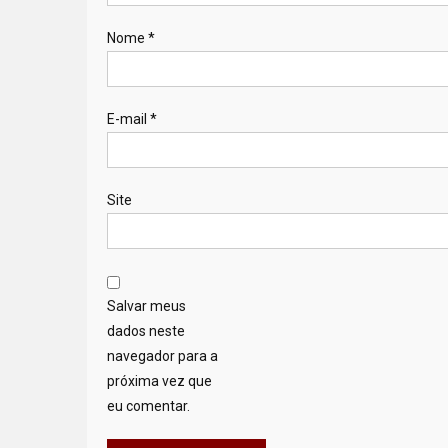
Nome
*
E-mail
*
Site
Salvar meus
dados neste
navegador para a
próxima vez que
eu comentar.