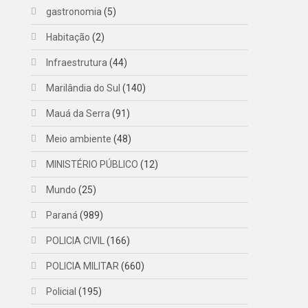
gastronomia
(5)
Habitação
(2)
Infraestrutura
(44)
Marilândia do Sul
(140)
Mauá da Serra
(91)
Meio ambiente
(48)
MINISTÉRIO PÚBLICO
(12)
Mundo
(25)
Paraná
(989)
POLICIA CIVIL
(166)
POLICIA MILITAR
(660)
Policial
(195)