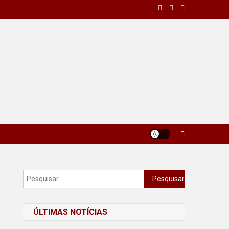
Pesquisar
por:
ÚLTIMAS NOTÍCIAS