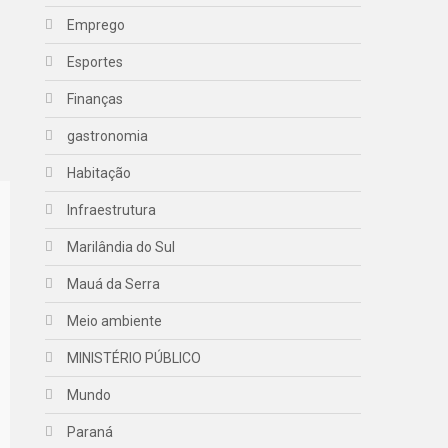
Emprego
Esportes
Finanças
gastronomia
Habitação
Infraestrutura
Marilândia do Sul
Mauá da Serra
Meio ambiente
MINISTÉRIO PÚBLICO
Mundo
Paraná