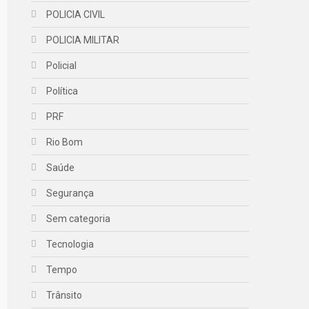
POLICIA CIVIL
POLICIA MILITAR
Policial
Política
PRF
Rio Bom
Saúde
Segurança
Sem categoria
Tecnologia
Tempo
Trânsito