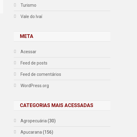
Turismo
Vale do Ivaí
META
Acessar
Feed de posts
Feed de comentários
WordPress.org
CATEGORIAS MAIS ACESSADAS
Agropecuária
(30)
Apucarana
(156)