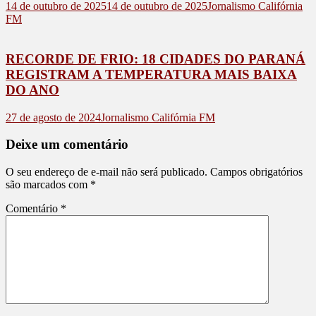
14 de outubro de 2025
14 de outubro de 2025
Jornalismo Califórnia
FM
RECORDE DE FRIO: 18 CIDADES DO PARANÁ
REGISTRAM A TEMPERATURA MAIS BAIXA
DO ANO
27 de agosto de 2024
Jornalismo Califórnia FM
Deixe um comentário
O seu endereço de e-mail não será publicado.
Campos obrigatórios
são marcados com
*
Comentário
*