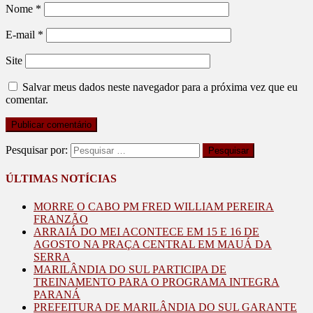
Nome
*
E-mail
*
Site
Salvar meus dados neste navegador para a próxima vez que eu
comentar.
Pesquisar por:
ÚLTIMAS NOTÍCIAS
MORRE O CABO PM FRED WILLIAM PEREIRA
FRANZÃO
ARRAIÁ DO MEI ACONTECE EM 15 E 16 DE
AGOSTO NA PRAÇA CENTRAL EM MAUÁ DA
SERRA
MARILÂNDIA DO SUL PARTICIPA DE
TREINAMENTO PARA O PROGRAMA INTEGRA
PARANÁ
PREFEITURA DE MARILÂNDIA DO SUL GARANTE