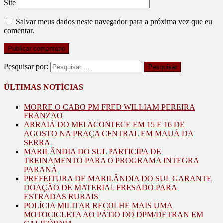
Site
Salvar meus dados neste navegador para a próxima vez que eu
comentar.
Pesquisar por:
ÚLTIMAS NOTÍCIAS
MORRE O CABO PM FRED WILLIAM PEREIRA
FRANZÃO
ARRAIÁ DO MEI ACONTECE EM 15 E 16 DE
AGOSTO NA PRAÇA CENTRAL EM MAUÁ DA
SERRA
MARILÂNDIA DO SUL PARTICIPA DE
TREINAMENTO PARA O PROGRAMA INTEGRA
PARANÁ
PREFEITURA DE MARILÂNDIA DO SUL GARANTE
DOAÇÃO DE MATERIAL FRESADO PARA
ESTRADAS RURAIS
POLÍCIA MILITAR RECOLHE MAIS UMA
MOTOCICLETA AO PÁTIO DO DPM/DETRAN EM