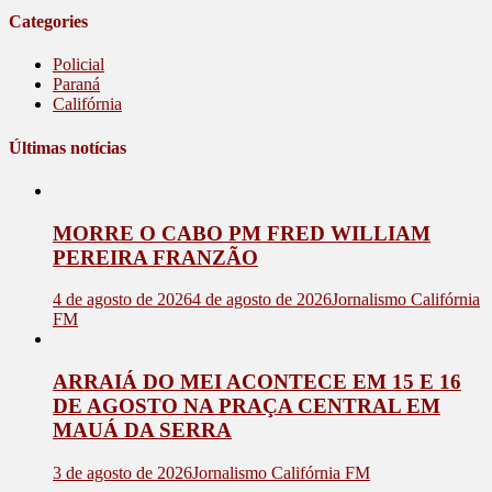
Categories
Policial
Paraná
Califórnia
Últimas notícias
MORRE O CABO PM FRED WILLIAM
PEREIRA FRANZÃO
4 de agosto de 2026
4 de agosto de 2026
Jornalismo Califórnia
FM
ARRAIÁ DO MEI ACONTECE EM 15 E 16
DE AGOSTO NA PRAÇA CENTRAL EM
MAUÁ DA SERRA
3 de agosto de 2026
Jornalismo Califórnia FM