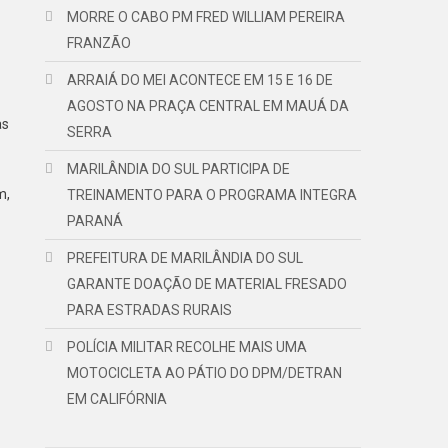
MORRE O CABO PM FRED WILLIAM PEREIRA
FRANZÃO
ARRAIÁ DO MEI ACONTECE EM 15 E 16 DE
AGOSTO NA PRAÇA CENTRAL EM MAUÁ DA
as
SERRA
MARILÂNDIA DO SUL PARTICIPA DE
m,
TREINAMENTO PARA O PROGRAMA INTEGRA
PARANÁ
PREFEITURA DE MARILÂNDIA DO SUL
GARANTE DOAÇÃO DE MATERIAL FRESADO
PARA ESTRADAS RURAIS
POLÍCIA MILITAR RECOLHE MAIS UMA
MOTOCICLETA AO PÁTIO DO DPM/DETRAN
EM CALIFÓRNIA