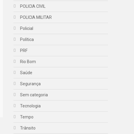
POLICIA CIVIL
POLICIA MILITAR
Policial
Política
PRF
Rio Bom
Saúde
Segurança
Sem categoria
Tecnologia
Tempo
Trânsito