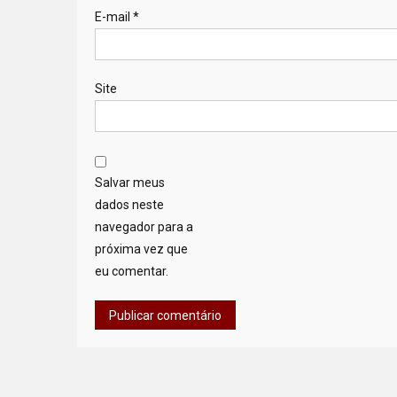
E-mail
*
Site
Salvar meus
dados neste
navegador para a
próxima vez que
eu comentar.