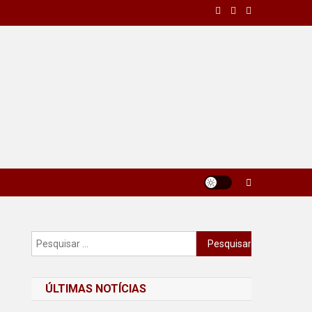
Pesquisar
por:
ÚLTIMAS NOTÍCIAS