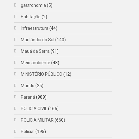
gastronomia
(5)
Habitação
(2)
Infraestrutura
(44)
Marilândia do Sul
(140)
Mauá da Serra
(91)
Meio ambiente
(48)
MINISTÉRIO PÚBLICO
(12)
Mundo
(25)
Paraná
(989)
POLICIA CIVIL
(166)
POLICIA MILITAR
(660)
Policial
(195)