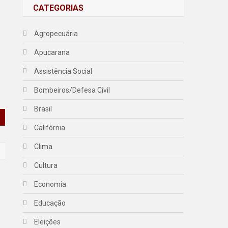
CATEGORIAS
Agropecuária
Apucarana
Assistência Social
Bombeiros/Defesa Civil
Brasil
Califórnia
Clima
Cultura
Economia
Educação
Eleições