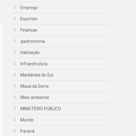
Emprego
Esportes
Finanças
gastronomia
Habitação
Infraestrutura
Marilândia do Sul
Mauá da Serra
Meio ambiente
MINISTÉRIO PÚBLICO
Mundo
Paraná