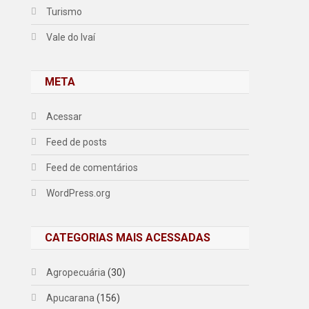
Turismo
Vale do Ivaí
META
Acessar
Feed de posts
Feed de comentários
WordPress.org
CATEGORIAS MAIS ACESSADAS
Agropecuária
(30)
Apucarana
(156)