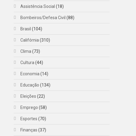
Assistência Social
(18)
Bombeiros/Defesa Civil
(88)
Brasil
(104)
Califórnia
(310)
Clima
(73)
Cultura
(44)
Economia
(14)
Educação
(134)
Eleições
(22)
Emprego
(58)
Esportes
(70)
Finanças
(37)