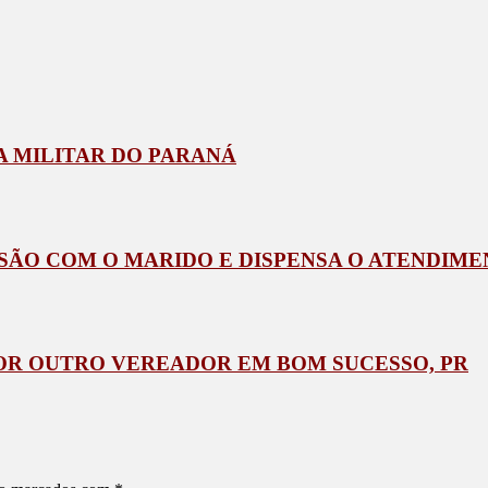
A MILITAR DO PARANÁ
SÃO COM O MARIDO E DISPENSA O ATENDIM
OR OUTRO VEREADOR EM BOM SUCESSO, PR