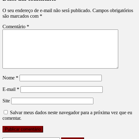
O seu endereço de e-mail não será publicado.
Campos obrigatórios
são marcados com
*
Comentário
*
Nome
*
E-mail
*
Site
Salvar meus dados neste navegador para a próxima vez que eu
comentar.