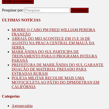
Pesquisar por:
ÚLTIMAS NOTÍCIAS
MORRE O CABO PM FRED WILLIAM PEREIRA
FRANZÃO
ARRAIÁ DO MEI ACONTECE EM 15 E 16 DE
AGOSTO NA PRAÇA CENTRAL EM MAUÁ DA
SERRA
MARILÂNDIA DO SUL PARTICIPA DE
TREINAMENTO PARA O PROGRAMA INTEGRA
PARANÁ
PREFEITURA DE MARILÂNDIA DO SUL GARANTE
DOAÇÃO DE MATERIAL FRESADO PARA
ESTRADAS RURAIS
POLÍCIA MILITAR RECOLHE MAIS UMA
MOTOCICLETA AO PÁTIO DO DPM/DETRAN EM
CALIFÓRNIA
Categorias
Agropecuária