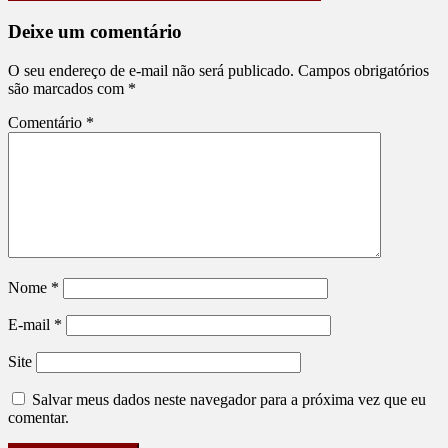
Deixe um comentário
O seu endereço de e-mail não será publicado.
Campos obrigatórios
são marcados com
*
Comentário
*
Nome
*
E-mail
*
Site
Salvar meus dados neste navegador para a próxima vez que eu
comentar.