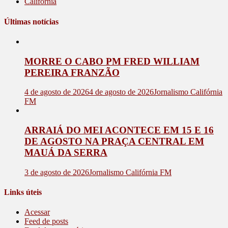
Califórnia
Últimas notícias
MORRE O CABO PM FRED WILLIAM
PEREIRA FRANZÃO
4 de agosto de 2026
4 de agosto de 2026
Jornalismo Califórnia
FM
ARRAIÁ DO MEI ACONTECE EM 15 E 16
DE AGOSTO NA PRAÇA CENTRAL EM
MAUÁ DA SERRA
3 de agosto de 2026
Jornalismo Califórnia FM
Links úteis
Acessar
Feed de posts