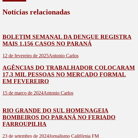
Notícias relacionadas
BOLETIM SEMANAL DA DENGUE REGISTRA
MAIS 1.156 CASOS NO PARANÁ
12 de fevereiro de 2025
Antonio Carlos
AGÊNCIAS DO TRABALHADOR COLOCARAM
17,3 MIL PESSOAS NO MERCADO FORMAL
EM FEVEREIRO
15 de março de 2024
Antonio Carlos
RIO GRANDE DO SUL HOMENAGEIA
BOMBEIROS DO PARANÁ NO FERIADO
FARROUPILHA
23 de setembro de 2024
Jornalismo Califórnia FM