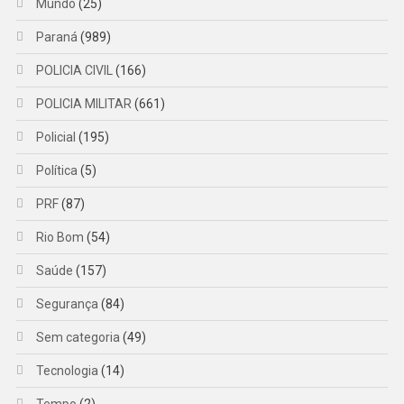
Mundo
(25)
Paraná
(989)
POLICIA CIVIL
(166)
POLICIA MILITAR
(661)
Policial
(195)
Política
(5)
PRF
(87)
Rio Bom
(54)
Saúde
(157)
Segurança
(84)
Sem categoria
(49)
Tecnologia
(14)
Tempo
(2)