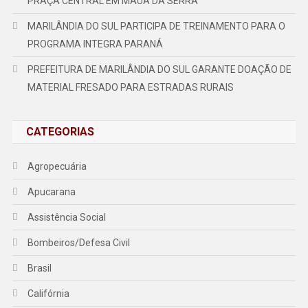
PRAÇA CENTRAL EM MAUÁ DA SERRA
MARILÂNDIA DO SUL PARTICIPA DE TREINAMENTO PARA O
PROGRAMA INTEGRA PARANÁ
PREFEITURA DE MARILÂNDIA DO SUL GARANTE DOAÇÃO DE
MATERIAL FRESADO PARA ESTRADAS RURAIS
CATEGORIAS
Agropecuária
Apucarana
Assistência Social
Bombeiros/Defesa Civil
Brasil
Califórnia