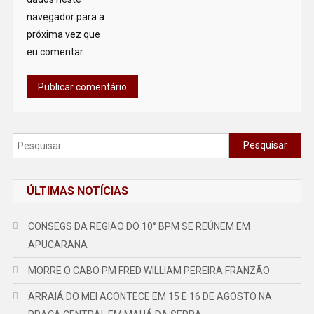
navegador para a
próxima vez que
eu comentar.
Pesquisar
por:
ÚLTIMAS NOTÍCIAS
CONSEGS DA REGIÃO DO 10° BPM SE REÚNEM EM
APUCARANA
MORRE O CABO PM FRED WILLIAM PEREIRA FRANZÃO
ARRAIÁ DO MEI ACONTECE EM 15 E 16 DE AGOSTO NA