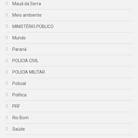
Mauá da Serra
Meio ambiente
MINISTÉRIO PÚBLICO
Mundo
Paraná
POLICIA CIVIL
POLICIA MILITAR
Policial
Política
PRF
Rio Bom
Saúde