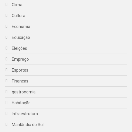
Clima
Cultura
Economia
Educação
Eleições
Emprego
Esportes
Finanças
gastronomia
Habitação
Infraestrutura
Marilândia do Sul