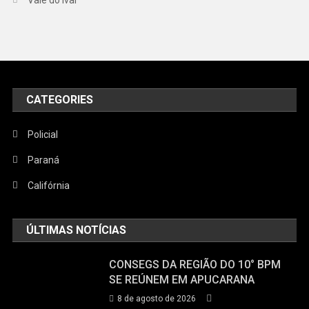
CATEGORIES
Policial
Paraná
Califórnia
ÚLTIMAS NOTÍCIAS
CONSEGS DA REGIÃO DO 10° BPM
SE REÚNEM EM APUCARANA
8 de agosto de 2026