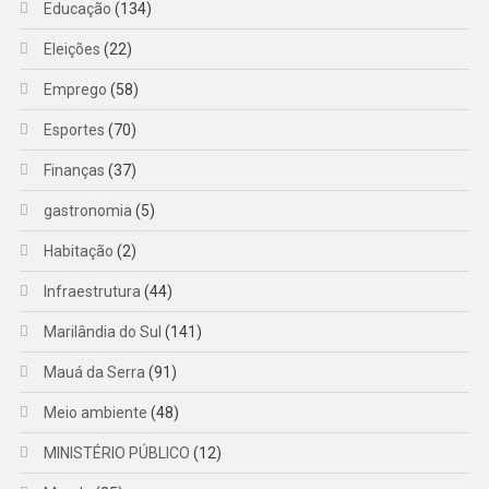
Educação
(134)
Eleições
(22)
Emprego
(58)
Esportes
(70)
Finanças
(37)
gastronomia
(5)
Habitação
(2)
Infraestrutura
(44)
Marilândia do Sul
(141)
Mauá da Serra
(91)
Meio ambiente
(48)
MINISTÉRIO PÚBLICO
(12)