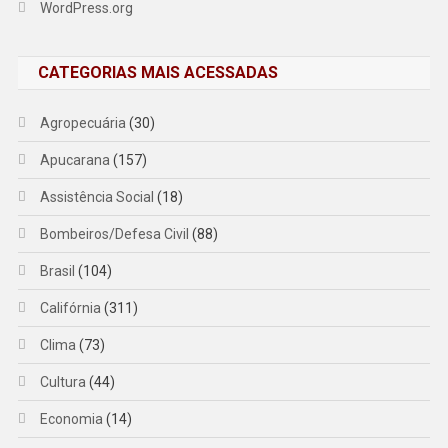
WordPress.org
CATEGORIAS MAIS ACESSADAS
Agropecuária
(30)
Apucarana
(157)
Assistência Social
(18)
Bombeiros/Defesa Civil
(88)
Brasil
(104)
Califórnia
(311)
Clima
(73)
Cultura
(44)
Economia
(14)