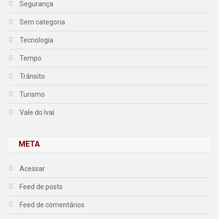
Segurança
Sem categoria
Tecnologia
Tempo
Trânsito
Turismo
Vale do Ivaí
META
Acessar
Feed de posts
Feed de comentários